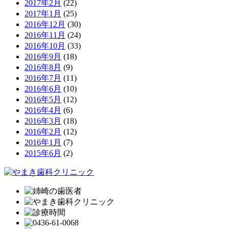
2017年2月
(22)
2017年1月
(25)
2016年12月
(30)
2016年11月
(24)
2016年10月
(33)
2016年9月
(18)
2016年8月
(9)
2016年7月
(11)
2016年6月
(10)
2016年5月
(12)
2016年4月
(6)
2016年3月
(18)
2016年2月
(12)
2016年1月
(7)
2015年6月
(2)