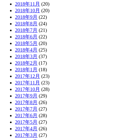
2018年11月
(20)
2018年10月
(20)
2018年9月
(22)
2018年8月
(24)
2018年7月
(21)
2018年6月
(22)
2018年5月
(20)
2018年4月
(25)
2018年3月
(37)
2018年2月
(17)
2018年1月
(18)
2017年12月
(23)
2017年11月
(23)
2017年10月
(28)
2017年9月
(29)
2017年8月
(26)
2017年7月
(27)
2017年6月
(28)
2017年5月
(27)
2017年4月
(26)
2017年3月
(27)