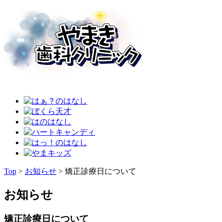
Top
>
お知らせ
>
矯正診療日について
お知らせ
矯正診療日について