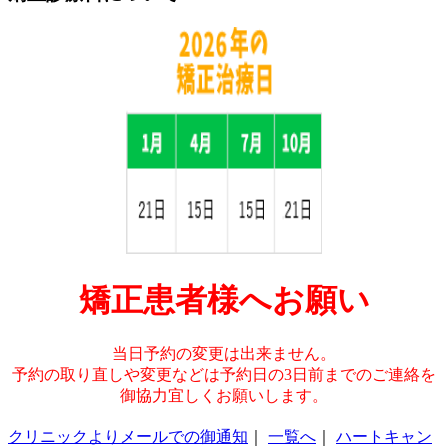
矯正患者様へお願い
当日予約の変更は出来ません。
予約の取り直しや変更などは予約日の3日前までのご連絡を
御協力宜しくお願いします。
クリニックよりメールでの御通知
｜
一覧へ
｜
ハートキャン