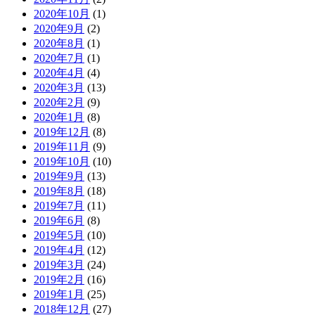
2020年10月
(1)
2020年9月
(2)
2020年8月
(1)
2020年7月
(1)
2020年4月
(4)
2020年3月
(13)
2020年2月
(9)
2020年1月
(8)
2019年12月
(8)
2019年11月
(9)
2019年10月
(10)
2019年9月
(13)
2019年8月
(18)
2019年7月
(11)
2019年6月
(8)
2019年5月
(10)
2019年4月
(12)
2019年3月
(24)
2019年2月
(16)
2019年1月
(25)
2018年12月
(27)