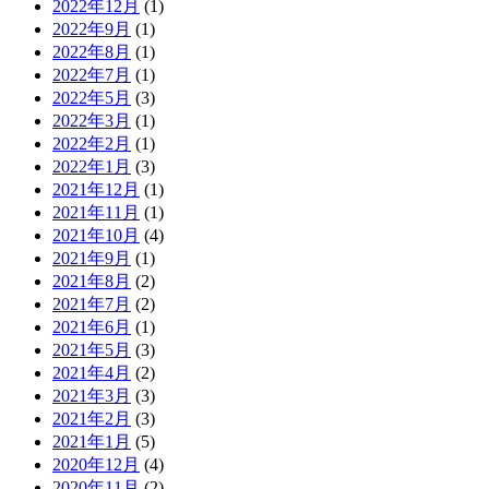
2022年12月
(1)
2022年9月
(1)
2022年8月
(1)
2022年7月
(1)
2022年5月
(3)
2022年3月
(1)
2022年2月
(1)
2022年1月
(3)
2021年12月
(1)
2021年11月
(1)
2021年10月
(4)
2021年9月
(1)
2021年8月
(2)
2021年7月
(2)
2021年6月
(1)
2021年5月
(3)
2021年4月
(2)
2021年3月
(3)
2021年2月
(3)
2021年1月
(5)
2020年12月
(4)
2020年11月
(2)