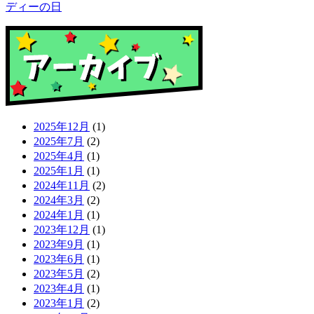
ディーの日
2025年12月
(1)
2025年7月
(2)
2025年4月
(1)
2025年1月
(1)
2024年11月
(2)
2024年3月
(2)
2024年1月
(1)
2023年12月
(1)
2023年9月
(1)
2023年6月
(1)
2023年5月
(2)
2023年4月
(1)
2023年1月
(2)