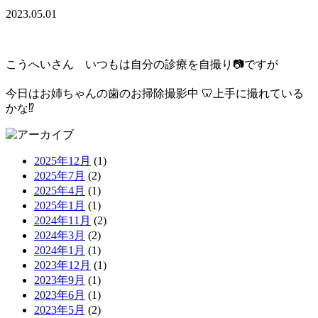
2023.05.01
こうへいさん いつもは自分の診療を自撮り📷ですが
今日はお姉ちゃんの歯のお掃除撮影中 🦷上手に撮れている
かな⁉
2025年12月
(1)
2025年7月
(2)
2025年4月
(1)
2025年1月
(1)
2024年11月
(2)
2024年3月
(2)
2024年1月
(1)
2023年12月
(1)
2023年9月
(1)
2023年6月
(1)
2023年5月
(2)