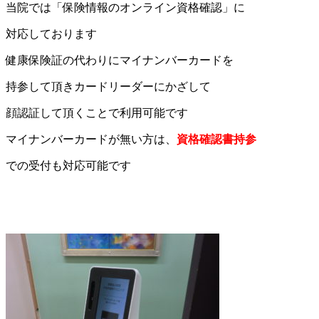
当院では「保険情報のオンライン資格確認」に
対応しております
健康保険証の代わりにマイナンバーカードを
持参して頂き
カードリーダーにかざして
顔認証して頂くことで利用可能です
マイナンバーカードが無い方は、
資格確認書持参
での受付も対応可能です