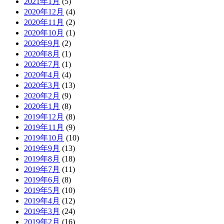
2021年1月
(5)
2020年12月
(4)
2020年11月
(2)
2020年10月
(1)
2020年9月
(2)
2020年8月
(1)
2020年7月
(1)
2020年4月
(4)
2020年3月
(13)
2020年2月
(9)
2020年1月
(8)
2019年12月
(8)
2019年11月
(9)
2019年10月
(10)
2019年9月
(13)
2019年8月
(18)
2019年7月
(11)
2019年6月
(8)
2019年5月
(10)
2019年4月
(12)
2019年3月
(24)
2019年2月
(16)