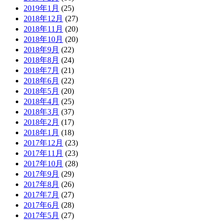
2019年1月
(25)
2018年12月
(27)
2018年11月
(20)
2018年10月
(20)
2018年9月
(22)
2018年8月
(24)
2018年7月
(21)
2018年6月
(22)
2018年5月
(20)
2018年4月
(25)
2018年3月
(37)
2018年2月
(17)
2018年1月
(18)
2017年12月
(23)
2017年11月
(23)
2017年10月
(28)
2017年9月
(29)
2017年8月
(26)
2017年7月
(27)
2017年6月
(28)
2017年5月
(27)