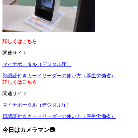
詳しくはこちら
関連サイト
マイナポータル（デジタル庁）
顔認証付きカードリーダーの使い方（厚生労働省）
詳しくはこちら
関連サイト
マイナポータル（デジタル庁）
顔認証付きカードリーダーの使い方（厚生労働省）
今日はカメラマン📷