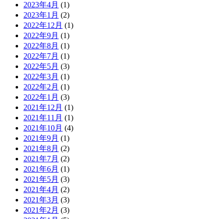
2023年4月
(1)
2023年1月
(2)
2022年12月
(1)
2022年9月
(1)
2022年8月
(1)
2022年7月
(1)
2022年5月
(3)
2022年3月
(1)
2022年2月
(1)
2022年1月
(3)
2021年12月
(1)
2021年11月
(1)
2021年10月
(4)
2021年9月
(1)
2021年8月
(2)
2021年7月
(2)
2021年6月
(1)
2021年5月
(3)
2021年4月
(2)
2021年3月
(3)
2021年2月
(3)