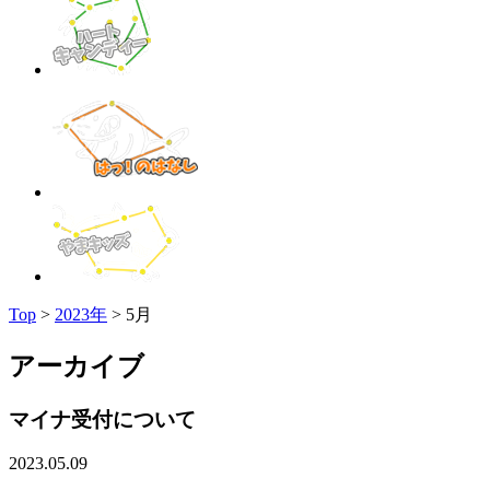
Top
>
2023年
>
5月
アーカイブ
マイナ受付について
2023.05.09