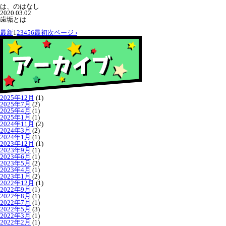
は、のはなし
2020.03.02
歯垢とは
最新
1
2
3
4
5
6
最初
次ページ ›
2025年12月
(1)
2025年7月
(2)
2025年4月
(1)
2025年1月
(1)
2024年11月
(2)
2024年3月
(2)
2024年1月
(1)
2023年12月
(1)
2023年9月
(1)
2023年6月
(1)
2023年5月
(2)
2023年4月
(1)
2023年1月
(2)
2022年12月
(1)
2022年9月
(1)
2022年8月
(1)
2022年7月
(1)
2022年5月
(3)
2022年3月
(1)
2022年2月
(1)