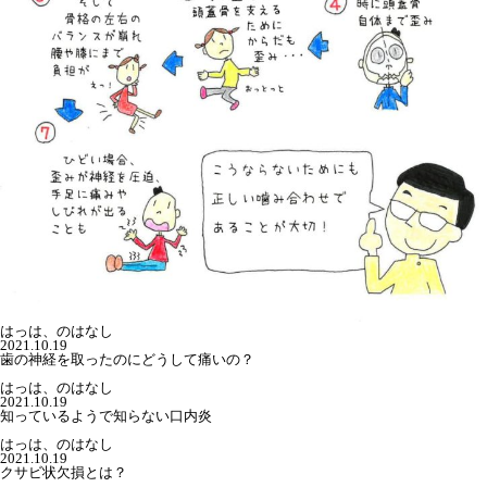
はっは、のはなし
2021.10.19
歯の神経を取ったのにどうして痛いの？
はっは、のはなし
2021.10.19
知っているようで知らない口内炎
はっは、のはなし
2021.10.19
クサビ状欠損とは？