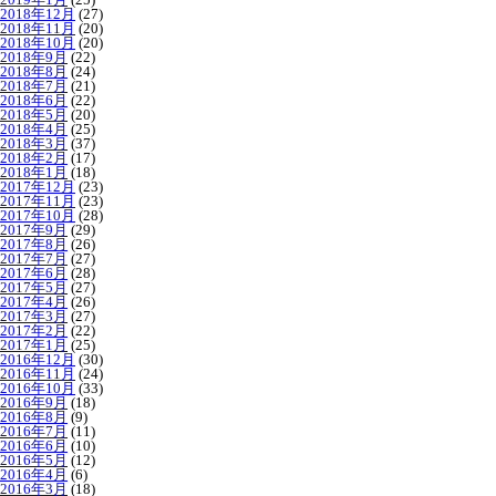
2018年12月
(27)
2018年11月
(20)
2018年10月
(20)
2018年9月
(22)
2018年8月
(24)
2018年7月
(21)
2018年6月
(22)
2018年5月
(20)
2018年4月
(25)
2018年3月
(37)
2018年2月
(17)
2018年1月
(18)
2017年12月
(23)
2017年11月
(23)
2017年10月
(28)
2017年9月
(29)
2017年8月
(26)
2017年7月
(27)
2017年6月
(28)
2017年5月
(27)
2017年4月
(26)
2017年3月
(27)
2017年2月
(22)
2017年1月
(25)
2016年12月
(30)
2016年11月
(24)
2016年10月
(33)
2016年9月
(18)
2016年8月
(9)
2016年7月
(11)
2016年6月
(10)
2016年5月
(12)
2016年4月
(6)
2016年3月
(18)