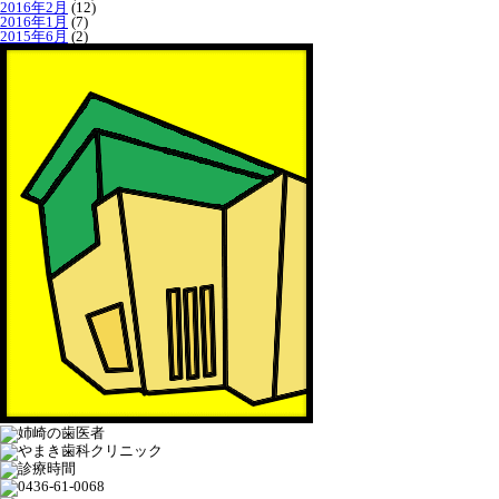
2016年2月
(12)
2016年1月
(7)
2015年6月
(2)