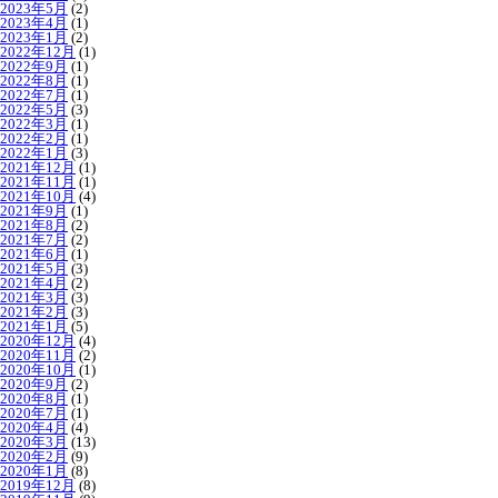
2023年5月
(2)
2023年4月
(1)
2023年1月
(2)
2022年12月
(1)
2022年9月
(1)
2022年8月
(1)
2022年7月
(1)
2022年5月
(3)
2022年3月
(1)
2022年2月
(1)
2022年1月
(3)
2021年12月
(1)
2021年11月
(1)
2021年10月
(4)
2021年9月
(1)
2021年8月
(2)
2021年7月
(2)
2021年6月
(1)
2021年5月
(3)
2021年4月
(2)
2021年3月
(3)
2021年2月
(3)
2021年1月
(5)
2020年12月
(4)
2020年11月
(2)
2020年10月
(1)
2020年9月
(2)
2020年8月
(1)
2020年7月
(1)
2020年4月
(4)
2020年3月
(13)
2020年2月
(9)
2020年1月
(8)
2019年12月
(8)