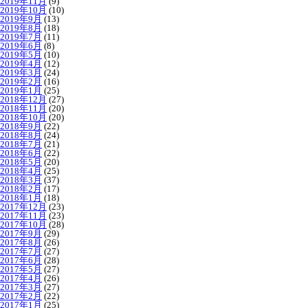
2019年11月
(9)
2019年10月
(10)
2019年9月
(13)
2019年8月
(18)
2019年7月
(11)
2019年6月
(8)
2019年5月
(10)
2019年4月
(12)
2019年3月
(24)
2019年2月
(16)
2019年1月
(25)
2018年12月
(27)
2018年11月
(20)
2018年10月
(20)
2018年9月
(22)
2018年8月
(24)
2018年7月
(21)
2018年6月
(22)
2018年5月
(20)
2018年4月
(25)
2018年3月
(37)
2018年2月
(17)
2018年1月
(18)
2017年12月
(23)
2017年11月
(23)
2017年10月
(28)
2017年9月
(29)
2017年8月
(26)
2017年7月
(27)
2017年6月
(28)
2017年5月
(27)
2017年4月
(26)
2017年3月
(27)
2017年2月
(22)
2017年1月
(25)