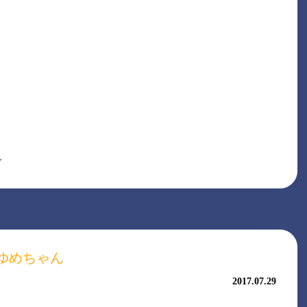
～
ゆめちゃん
2017.07.29