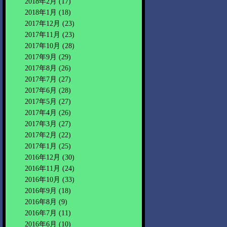
2018年2月
(17)
2018年1月
(18)
2017年12月
(23)
2017年11月
(23)
2017年10月
(28)
2017年9月
(29)
2017年8月
(26)
2017年7月
(27)
2017年6月
(28)
2017年5月
(27)
2017年4月
(26)
2017年3月
(27)
2017年2月
(22)
2017年1月
(25)
2016年12月
(30)
2016年11月
(24)
2016年10月
(33)
2016年9月
(18)
2016年8月
(9)
2016年7月
(11)
2016年6月
(10)