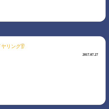
イヤリング👂
2017.07.27