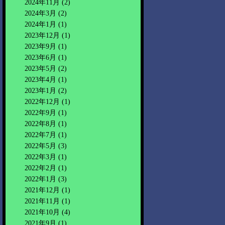
2024年11月
(2)
2024年3月
(2)
2024年1月
(1)
2023年12月
(1)
2023年9月
(1)
2023年6月
(1)
2023年5月
(2)
2023年4月
(1)
2023年1月
(2)
2022年12月
(1)
2022年9月
(1)
2022年8月
(1)
2022年7月
(1)
2022年5月
(3)
2022年3月
(1)
2022年2月
(1)
2022年1月
(3)
2021年12月
(1)
2021年11月
(1)
2021年10月
(4)
2021年9月
(1)