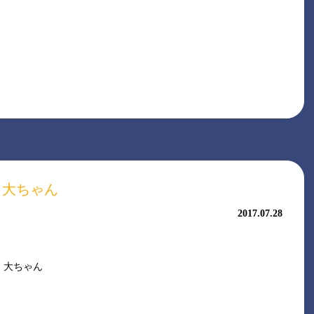
大ちゃん
2017.07.28
と 大ちゃん