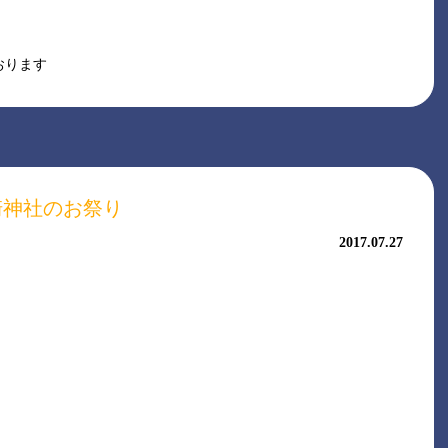
おります
崎神社のお祭り
2017.07.27