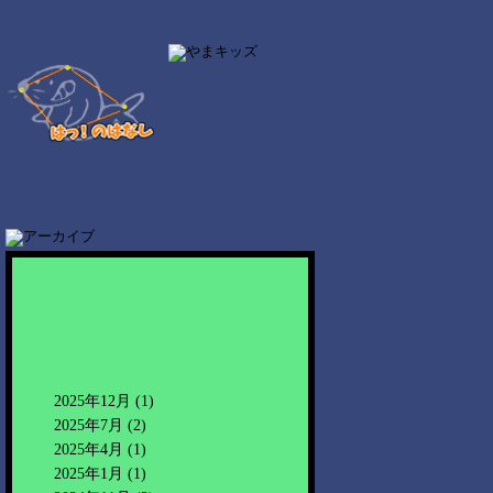
2025年12月
(1)
2025年7月
(2)
2025年4月
(1)
2025年1月
(1)