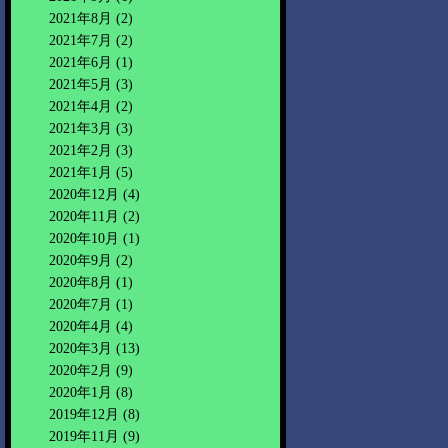
2021年8月
(2)
2021年7月
(2)
2021年6月
(1)
2021年5月
(3)
2021年4月
(2)
2021年3月
(3)
2021年2月
(3)
2021年1月
(5)
2020年12月
(4)
2020年11月
(2)
2020年10月
(1)
2020年9月
(2)
2020年8月
(1)
2020年7月
(1)
2020年4月
(4)
2020年3月
(13)
2020年2月
(9)
2020年1月
(8)
2019年12月
(8)
2019年11月
(9)