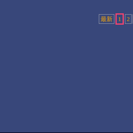
最新
1
2