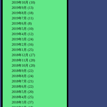
2019年10月
(10)
2019年9月
(13)
2019年8月
(18)
2019年7月
(11)
2019年6月
(8)
2019年5月
(10)
2019年4月
(12)
2019年3月
(24)
2019年2月
(16)
2019年1月
(25)
2018年12月
(27)
2018年11月
(20)
2018年10月
(20)
2018年9月
(22)
2018年8月
(24)
2018年7月
(21)
2018年6月
(22)
2018年5月
(20)
2018年4月
(25)
2018年3月
(37)