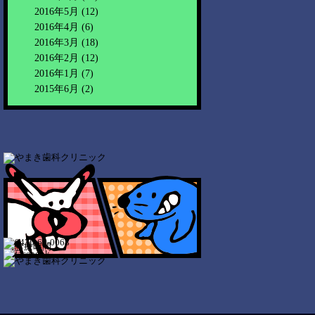
2016年5月
(12)
2016年4月
(6)
2016年3月
(18)
2016年2月
(12)
2016年1月
(7)
2015年6月
(2)