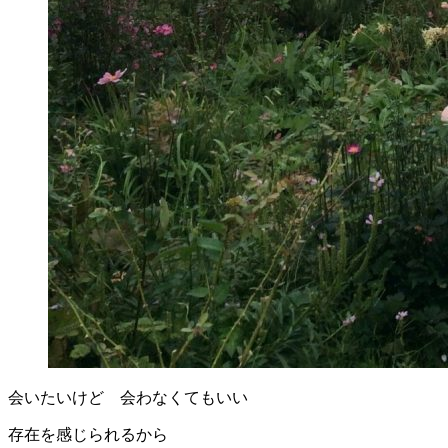
会いたいけど 会わなくてもいい
存在を感じられるから