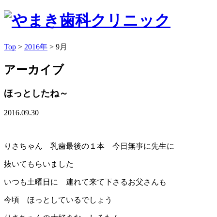
Top
>
2016年
>
9月
アーカイブ
ほっとしたね～
2016.09.30
りさちゃん 乳歯最後の１本 今日無事に先生に
抜いてもらいました
いつも土曜日に 連れて来て下さるお父さんも
今頃 ほっとしているでしょう