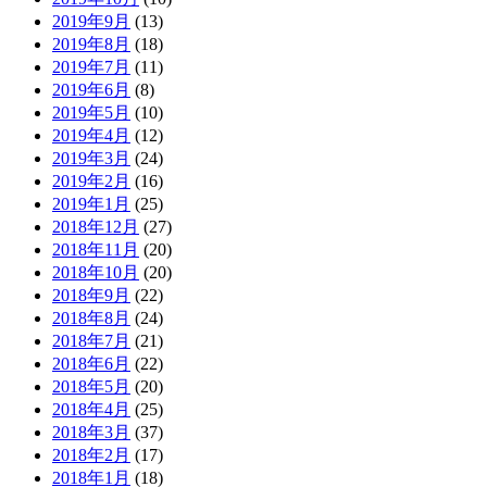
2019年9月
(13)
2019年8月
(18)
2019年7月
(11)
2019年6月
(8)
2019年5月
(10)
2019年4月
(12)
2019年3月
(24)
2019年2月
(16)
2019年1月
(25)
2018年12月
(27)
2018年11月
(20)
2018年10月
(20)
2018年9月
(22)
2018年8月
(24)
2018年7月
(21)
2018年6月
(22)
2018年5月
(20)
2018年4月
(25)
2018年3月
(37)
2018年2月
(17)
2018年1月
(18)