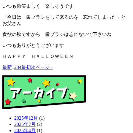
いつも微笑ましく 楽しそうです
「今日は 歯ブラシをして来るのを 忘れてしまった」と
お父さん
食欲の秋ですから 歯ブラシは忘れないで下さいね
いつもありがとうございます
ＨＡＰＰＹ ＨＡＬＬＯＷＥＥＮ
最新
1
2
3
4
最初
次ページ ›
2025年12月
(1)
2025年7月
(2)
2025年4月
(1)