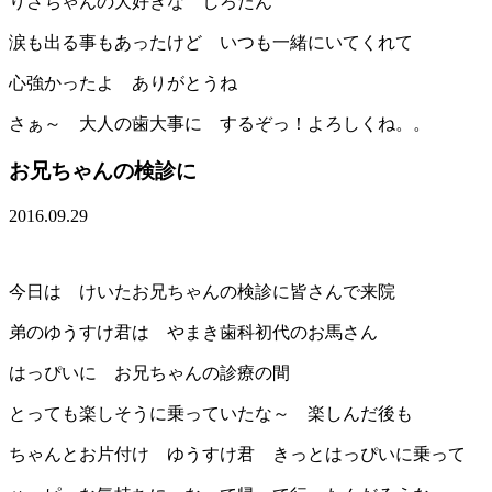
りさちゃんの大好きな しろたん
涙も出る事もあったけど いつも一緒にいてくれて
心強かったよ ありがとうね
さぁ～ 大人の歯大事に するぞっ！よろしくね。。
お兄ちゃんの検診に
2016.09.29
今日は けいたお兄ちゃんの検診に皆さんで来院
弟のゆうすけ君は やまき歯科初代のお馬さん
はっぴいに お兄ちゃんの診療の間
とっても楽しそうに乗っていたな～ 楽しんだ後も
ちゃんとお片付け ゆうすけ君 きっとはっぴいに乗って