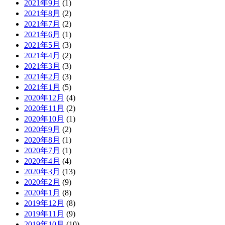
2021年9月
(1)
2021年8月
(2)
2021年7月
(2)
2021年6月
(1)
2021年5月
(3)
2021年4月
(2)
2021年3月
(3)
2021年2月
(3)
2021年1月
(5)
2020年12月
(4)
2020年11月
(2)
2020年10月
(1)
2020年9月
(2)
2020年8月
(1)
2020年7月
(1)
2020年4月
(4)
2020年3月
(13)
2020年2月
(9)
2020年1月
(8)
2019年12月
(8)
2019年11月
(9)
2019年10月
(10)