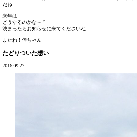
だね
来年は
どうするのかな～？
決まったらお知らせに来てくださいね
またね！倖ちゃん
たどりついた想い
2016.09.27