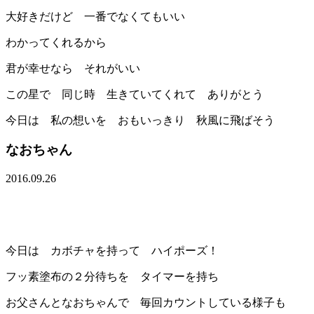
大好きだけど 一番でなくてもいい
わかってくれるから
君が幸せなら それがいい
この星で 同じ時 生きていてくれて ありがとう
今日は 私の想いを おもいっきり 秋風に飛ばそう
なおちゃん
2016.09.26
今日は カボチャを持って ハイポーズ！
フッ素塗布の２分待ちを タイマーを持ち
お父さんとなおちゃんで 毎回カウントしている様子も