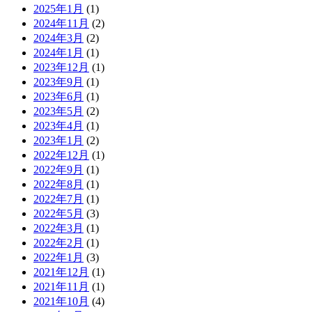
2025年1月
(1)
2024年11月
(2)
2024年3月
(2)
2024年1月
(1)
2023年12月
(1)
2023年9月
(1)
2023年6月
(1)
2023年5月
(2)
2023年4月
(1)
2023年1月
(2)
2022年12月
(1)
2022年9月
(1)
2022年8月
(1)
2022年7月
(1)
2022年5月
(3)
2022年3月
(1)
2022年2月
(1)
2022年1月
(3)
2021年12月
(1)
2021年11月
(1)
2021年10月
(4)