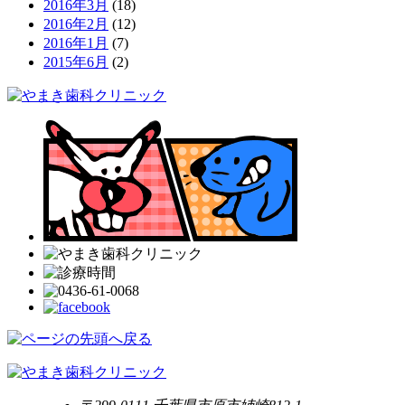
2016年3月
(18)
2016年2月
(12)
2016年1月
(7)
2015年6月
(2)