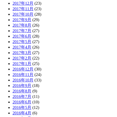
2017年12月
(23)
2017年11月
(23)
2017年10月
(28)
2017年9月
(29)
2017年8月
(26)
2017年7月
(27)
2017年6月
(28)
2017年5月
(27)
2017年4月
(26)
2017年3月
(27)
2017年2月
(22)
2017年1月
(25)
2016年12月
(30)
2016年11月
(24)
2016年10月
(33)
2016年9月
(18)
2016年8月
(9)
2016年7月
(11)
2016年6月
(10)
2016年5月
(12)
2016年4月
(6)