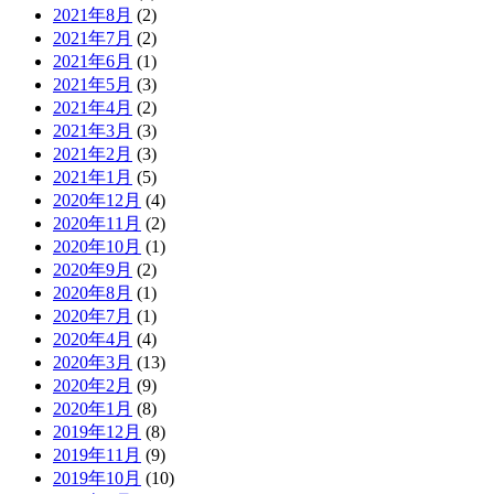
2021年8月
(2)
2021年7月
(2)
2021年6月
(1)
2021年5月
(3)
2021年4月
(2)
2021年3月
(3)
2021年2月
(3)
2021年1月
(5)
2020年12月
(4)
2020年11月
(2)
2020年10月
(1)
2020年9月
(2)
2020年8月
(1)
2020年7月
(1)
2020年4月
(4)
2020年3月
(13)
2020年2月
(9)
2020年1月
(8)
2019年12月
(8)
2019年11月
(9)
2019年10月
(10)