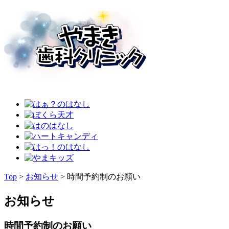
Top
>
お知らせ
>
時間予約制のお願い
お知らせ
時間予約制のお願い