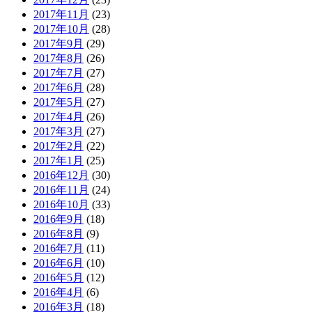
2017年11月
(23)
2017年10月
(28)
2017年9月
(29)
2017年8月
(26)
2017年7月
(27)
2017年6月
(28)
2017年5月
(27)
2017年4月
(26)
2017年3月
(27)
2017年2月
(22)
2017年1月
(25)
2016年12月
(30)
2016年11月
(24)
2016年10月
(33)
2016年9月
(18)
2016年8月
(9)
2016年7月
(11)
2016年6月
(10)
2016年5月
(12)
2016年4月
(6)
2016年3月
(18)