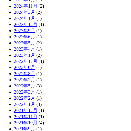
2024年11月
(2)
2024年3月
(2)
2024年1月
(1)
2023年12月
(1)
2023年9月
(1)
2023年6月
(1)
2023年5月
(2)
2023年4月
(1)
2023年1月
(2)
2022年12月
(1)
2022年9月
(1)
2022年8月
(1)
2022年7月
(1)
2022年5月
(3)
2022年3月
(1)
2022年2月
(1)
2022年1月
(3)
2021年12月
(1)
2021年11月
(1)
2021年10月
(4)
2021年9月
(1)