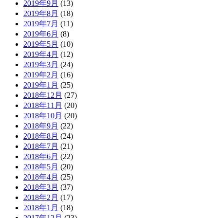
2019年9月
(13)
2019年8月
(18)
2019年7月
(11)
2019年6月
(8)
2019年5月
(10)
2019年4月
(12)
2019年3月
(24)
2019年2月
(16)
2019年1月
(25)
2018年12月
(27)
2018年11月
(20)
2018年10月
(20)
2018年9月
(22)
2018年8月
(24)
2018年7月
(21)
2018年6月
(22)
2018年5月
(20)
2018年4月
(25)
2018年3月
(37)
2018年2月
(17)
2018年1月
(18)
2017年12月
(23)