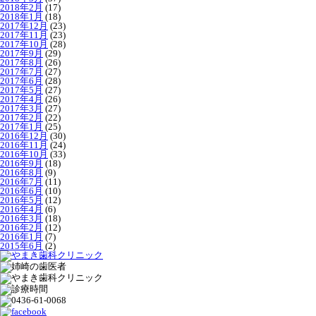
2018年2月
(17)
2018年1月
(18)
2017年12月
(23)
2017年11月
(23)
2017年10月
(28)
2017年9月
(29)
2017年8月
(26)
2017年7月
(27)
2017年6月
(28)
2017年5月
(27)
2017年4月
(26)
2017年3月
(27)
2017年2月
(22)
2017年1月
(25)
2016年12月
(30)
2016年11月
(24)
2016年10月
(33)
2016年9月
(18)
2016年8月
(9)
2016年7月
(11)
2016年6月
(10)
2016年5月
(12)
2016年4月
(6)
2016年3月
(18)
2016年2月
(12)
2016年1月
(7)
2015年6月
(2)