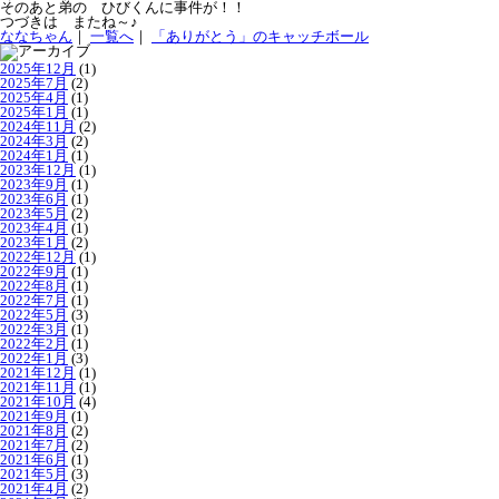
そのあと弟の ひびくんに事件が！！
つづきは またね～♪
ななちゃん
｜
一覧へ
｜
「ありがとう」のキャッチボール
2025年12月
(1)
2025年7月
(2)
2025年4月
(1)
2025年1月
(1)
2024年11月
(2)
2024年3月
(2)
2024年1月
(1)
2023年12月
(1)
2023年9月
(1)
2023年6月
(1)
2023年5月
(2)
2023年4月
(1)
2023年1月
(2)
2022年12月
(1)
2022年9月
(1)
2022年8月
(1)
2022年7月
(1)
2022年5月
(3)
2022年3月
(1)
2022年2月
(1)
2022年1月
(3)
2021年12月
(1)
2021年11月
(1)
2021年10月
(4)
2021年9月
(1)
2021年8月
(2)
2021年7月
(2)
2021年6月
(1)
2021年5月
(3)
2021年4月
(2)