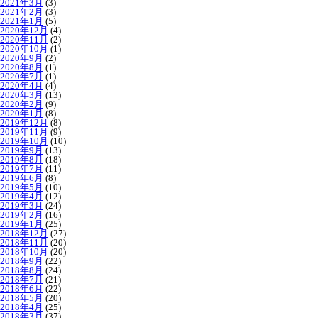
2021年3月
(3)
2021年2月
(3)
2021年1月
(5)
2020年12月
(4)
2020年11月
(2)
2020年10月
(1)
2020年9月
(2)
2020年8月
(1)
2020年7月
(1)
2020年4月
(4)
2020年3月
(13)
2020年2月
(9)
2020年1月
(8)
2019年12月
(8)
2019年11月
(9)
2019年10月
(10)
2019年9月
(13)
2019年8月
(18)
2019年7月
(11)
2019年6月
(8)
2019年5月
(10)
2019年4月
(12)
2019年3月
(24)
2019年2月
(16)
2019年1月
(25)
2018年12月
(27)
2018年11月
(20)
2018年10月
(20)
2018年9月
(22)
2018年8月
(24)
2018年7月
(21)
2018年6月
(22)
2018年5月
(20)
2018年4月
(25)
2018年3月
(37)