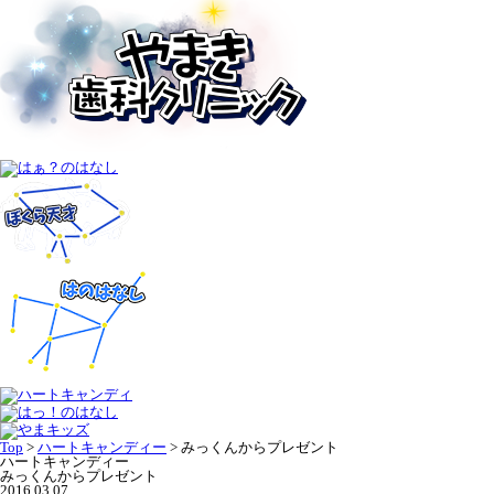
Top
>
ハートキャンディー
>
みっくんからプレゼント
ハートキャンディー
みっくんからプレゼント
2016.03.07