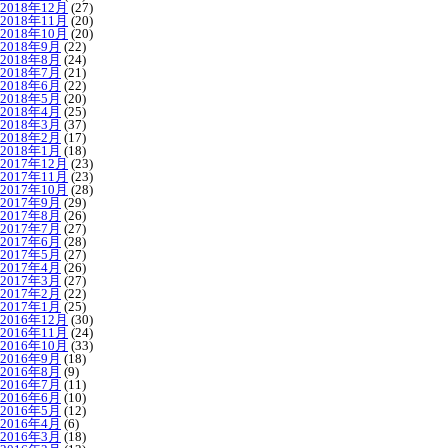
2018年12月
(27)
2018年11月
(20)
2018年10月
(20)
2018年9月
(22)
2018年8月
(24)
2018年7月
(21)
2018年6月
(22)
2018年5月
(20)
2018年4月
(25)
2018年3月
(37)
2018年2月
(17)
2018年1月
(18)
2017年12月
(23)
2017年11月
(23)
2017年10月
(28)
2017年9月
(29)
2017年8月
(26)
2017年7月
(27)
2017年6月
(28)
2017年5月
(27)
2017年4月
(26)
2017年3月
(27)
2017年2月
(22)
2017年1月
(25)
2016年12月
(30)
2016年11月
(24)
2016年10月
(33)
2016年9月
(18)
2016年8月
(9)
2016年7月
(11)
2016年6月
(10)
2016年5月
(12)
2016年4月
(6)
2016年3月
(18)