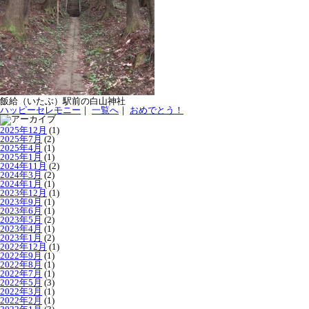
飯給（いたぶ）駅前の白山神社
ハッピーセレモニー
｜
一覧へ
｜
おめでとう！
2025年12月
(1)
2025年7月
(2)
2025年4月
(1)
2025年1月
(1)
2024年11月
(2)
2024年3月
(2)
2024年1月
(1)
2023年12月
(1)
2023年9月
(1)
2023年6月
(1)
2023年5月
(2)
2023年4月
(1)
2023年1月
(2)
2022年12月
(1)
2022年9月
(1)
2022年8月
(1)
2022年7月
(1)
2022年5月
(3)
2022年3月
(1)
2022年2月
(1)