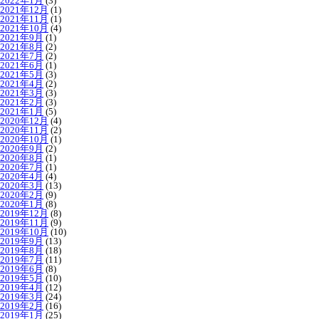
2022年1月
(3)
2021年12月
(1)
2021年11月
(1)
2021年10月
(4)
2021年9月
(1)
2021年8月
(2)
2021年7月
(2)
2021年6月
(1)
2021年5月
(3)
2021年4月
(2)
2021年3月
(3)
2021年2月
(3)
2021年1月
(5)
2020年12月
(4)
2020年11月
(2)
2020年10月
(1)
2020年9月
(2)
2020年8月
(1)
2020年7月
(1)
2020年4月
(4)
2020年3月
(13)
2020年2月
(9)
2020年1月
(8)
2019年12月
(8)
2019年11月
(9)
2019年10月
(10)
2019年9月
(13)
2019年8月
(18)
2019年7月
(11)
2019年6月
(8)
2019年5月
(10)
2019年4月
(12)
2019年3月
(24)
2019年2月
(16)
2019年1月
(25)