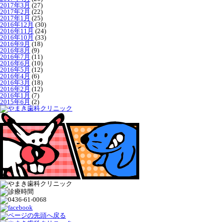
2017年3月
(27)
2017年2月
(22)
2017年1月
(25)
2016年12月
(30)
2016年11月
(24)
2016年10月
(33)
2016年9月
(18)
2016年8月
(9)
2016年7月
(11)
2016年6月
(10)
2016年5月
(12)
2016年4月
(6)
2016年3月
(18)
2016年2月
(12)
2016年1月
(7)
2015年6月
(2)