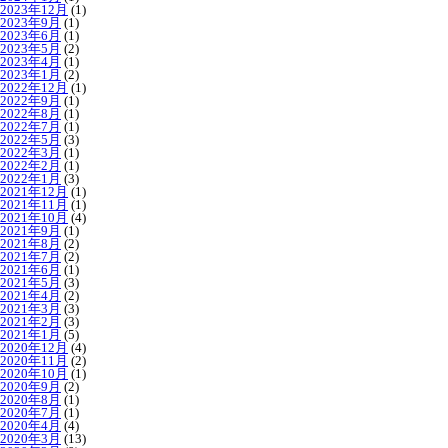
2023年12月
(1)
2023年9月
(1)
2023年6月
(1)
2023年5月
(2)
2023年4月
(1)
2023年1月
(2)
2022年12月
(1)
2022年9月
(1)
2022年8月
(1)
2022年7月
(1)
2022年5月
(3)
2022年3月
(1)
2022年2月
(1)
2022年1月
(3)
2021年12月
(1)
2021年11月
(1)
2021年10月
(4)
2021年9月
(1)
2021年8月
(2)
2021年7月
(2)
2021年6月
(1)
2021年5月
(3)
2021年4月
(2)
2021年3月
(3)
2021年2月
(3)
2021年1月
(5)
2020年12月
(4)
2020年11月
(2)
2020年10月
(1)
2020年9月
(2)
2020年8月
(1)
2020年7月
(1)
2020年4月
(4)
2020年3月
(13)