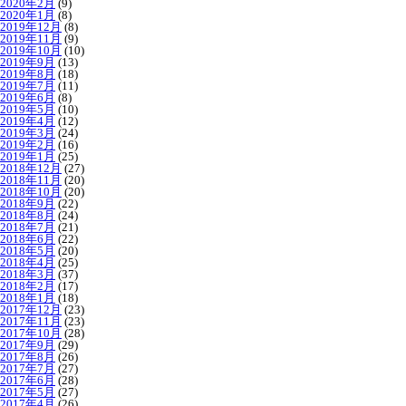
2020年2月
(9)
2020年1月
(8)
2019年12月
(8)
2019年11月
(9)
2019年10月
(10)
2019年9月
(13)
2019年8月
(18)
2019年7月
(11)
2019年6月
(8)
2019年5月
(10)
2019年4月
(12)
2019年3月
(24)
2019年2月
(16)
2019年1月
(25)
2018年12月
(27)
2018年11月
(20)
2018年10月
(20)
2018年9月
(22)
2018年8月
(24)
2018年7月
(21)
2018年6月
(22)
2018年5月
(20)
2018年4月
(25)
2018年3月
(37)
2018年2月
(17)
2018年1月
(18)
2017年12月
(23)
2017年11月
(23)
2017年10月
(28)
2017年9月
(29)
2017年8月
(26)
2017年7月
(27)
2017年6月
(28)
2017年5月
(27)
2017年4月
(26)