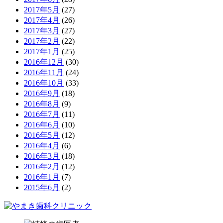
2017年5月
(27)
2017年4月
(26)
2017年3月
(27)
2017年2月
(22)
2017年1月
(25)
2016年12月
(30)
2016年11月
(24)
2016年10月
(33)
2016年9月
(18)
2016年8月
(9)
2016年7月
(11)
2016年6月
(10)
2016年5月
(12)
2016年4月
(6)
2016年3月
(18)
2016年2月
(12)
2016年1月
(7)
2015年6月
(2)