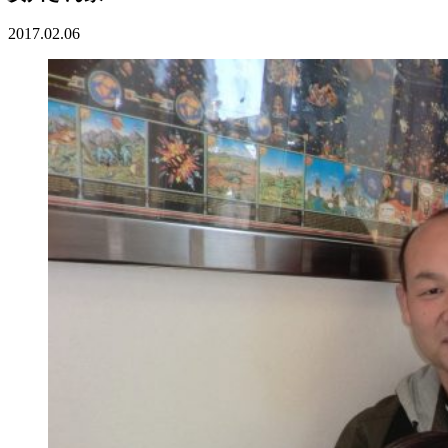
2017.02.06