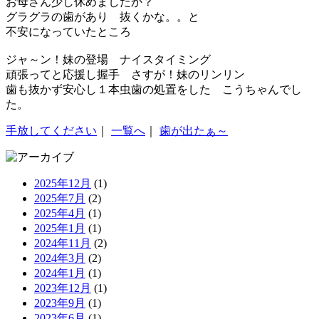
お母さん少し休めましたか？
グラグラの歯があり 抜くかな。。と
不安になっていたところ
ジャ～ン！妹の登場 ナイスタイミング
頑張ってと応援し握手 さすが！妹のリンリン
歯も抜かず安心し１本虫歯の処置をした こうちゃんでし
た。
手放してください
｜
一覧へ
｜
歯が出たぁ～
2025年12月
(1)
2025年7月
(2)
2025年4月
(1)
2025年1月
(1)
2024年11月
(2)
2024年3月
(2)
2024年1月
(1)
2023年12月
(1)
2023年9月
(1)
2023年6月
(1)