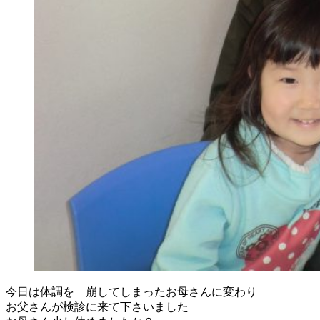
今日は体調を 崩してしまったお母さんに変わり
お父さんが検診に来て下さいました