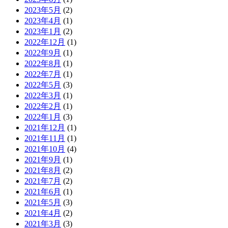
2023年5月
(2)
2023年4月
(1)
2023年1月
(2)
2022年12月
(1)
2022年9月
(1)
2022年8月
(1)
2022年7月
(1)
2022年5月
(3)
2022年3月
(1)
2022年2月
(1)
2022年1月
(3)
2021年12月
(1)
2021年11月
(1)
2021年10月
(4)
2021年9月
(1)
2021年8月
(2)
2021年7月
(2)
2021年6月
(1)
2021年5月
(3)
2021年4月
(2)
2021年3月
(3)