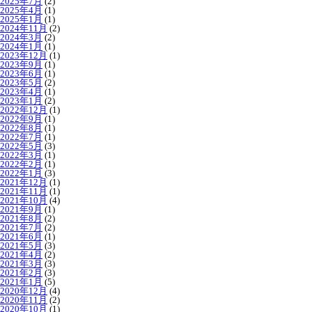
2025年7月
(2)
2025年4月
(1)
2025年1月
(1)
2024年11月
(2)
2024年3月
(2)
2024年1月
(1)
2023年12月
(1)
2023年9月
(1)
2023年6月
(1)
2023年5月
(2)
2023年4月
(1)
2023年1月
(2)
2022年12月
(1)
2022年9月
(1)
2022年8月
(1)
2022年7月
(1)
2022年5月
(3)
2022年3月
(1)
2022年2月
(1)
2022年1月
(3)
2021年12月
(1)
2021年11月
(1)
2021年10月
(4)
2021年9月
(1)
2021年8月
(2)
2021年7月
(2)
2021年6月
(1)
2021年5月
(3)
2021年4月
(2)
2021年3月
(3)
2021年2月
(3)
2021年1月
(5)
2020年12月
(4)
2020年11月
(2)
2020年10月
(1)