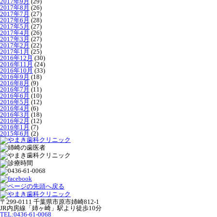
2017年9月
(29)
2017年8月
(26)
2017年7月
(27)
2017年6月
(28)
2017年5月
(27)
2017年4月
(26)
2017年3月
(27)
2017年2月
(22)
2017年1月
(25)
2016年12月
(30)
2016年11月
(24)
2016年10月
(33)
2016年9月
(18)
2016年8月
(9)
2016年7月
(11)
2016年6月
(10)
2016年5月
(12)
2016年4月
(6)
2016年3月
(18)
2016年2月
(12)
2016年1月
(7)
2015年6月
(2)
〒299-0111 千葉県市原市姉崎812-1
JR内房線「姉ヶ崎」駅より徒歩10分
TEL:0436-61-0068