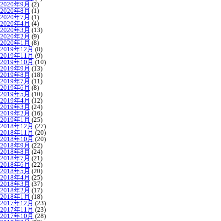
2020年9月
(2)
2020年8月
(1)
2020年7月
(1)
2020年4月
(4)
2020年3月
(13)
2020年2月
(9)
2020年1月
(8)
2019年12月
(8)
2019年11月
(9)
2019年10月
(10)
2019年9月
(13)
2019年8月
(18)
2019年7月
(11)
2019年6月
(8)
2019年5月
(10)
2019年4月
(12)
2019年3月
(24)
2019年2月
(16)
2019年1月
(25)
2018年12月
(27)
2018年11月
(20)
2018年10月
(20)
2018年9月
(22)
2018年8月
(24)
2018年7月
(21)
2018年6月
(22)
2018年5月
(20)
2018年4月
(25)
2018年3月
(37)
2018年2月
(17)
2018年1月
(18)
2017年12月
(23)
2017年11月
(23)
2017年10月
(28)