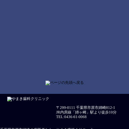
〒299-0111 千葉県市原市姉崎812-1
JR内房線「姉ヶ崎」駅より徒歩10分
TEL:0436-61-0068