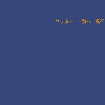
ヤッター
一覧へ
祝卒
｜
｜