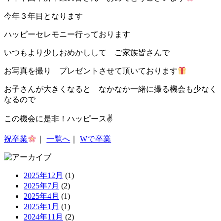
今年３年目となります
ハッピーセレモニー行っております
いつもより少しおめかしして ご家族皆さんで
お写真を撮り プレゼントさせて頂いております
お子さんが大きくなると なかなか一緒に撮る機会も少なく
なるので
この機会に是非！ハッピース✌
祝卒業
｜
一覧へ
｜
Wで卒業
2025年12月
(1)
2025年7月
(2)
2025年4月
(1)
2025年1月
(1)
2024年11月
(2)