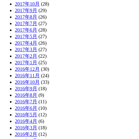
2017年10月
(28)
2017年9月
(29)
2017年8月
(26)
2017年7月
(27)
2017年6月
(28)
2017年5月
(27)
2017年4月
(26)
2017年3月
(27)
2017年2月
(22)
2017年1月
(25)
2016年12月
(30)
2016年11月
(24)
2016年10月
(33)
2016年9月
(18)
2016年8月
(9)
2016年7月
(11)
2016年6月
(10)
2016年5月
(12)
2016年4月
(6)
2016年3月
(18)
2016年2月
(12)