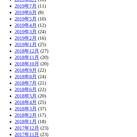
2019年7月
(11)
2019年6月
(8)
2019年5月
(10)
2019年4月
(12)
2019年3月
(24)
2019年2月
(16)
2019年1月
(25)
2018年12月
(27)
2018年11月
(20)
2018年10月
(20)
2018年9月
(22)
2018年8月
(24)
2018年7月
(21)
2018年6月
(22)
2018年5月
(20)
2018年4月
(25)
2018年3月
(37)
2018年2月
(17)
2018年1月
(18)
2017年12月
(23)
2017年11月
(23)