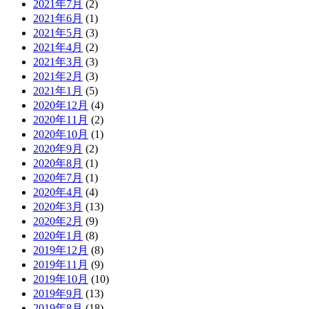
2021年7月
(2)
2021年6月
(1)
2021年5月
(3)
2021年4月
(2)
2021年3月
(3)
2021年2月
(3)
2021年1月
(5)
2020年12月
(4)
2020年11月
(2)
2020年10月
(1)
2020年9月
(2)
2020年8月
(1)
2020年7月
(1)
2020年4月
(4)
2020年3月
(13)
2020年2月
(9)
2020年1月
(8)
2019年12月
(8)
2019年11月
(9)
2019年10月
(10)
2019年9月
(13)
2019年8月
(18)