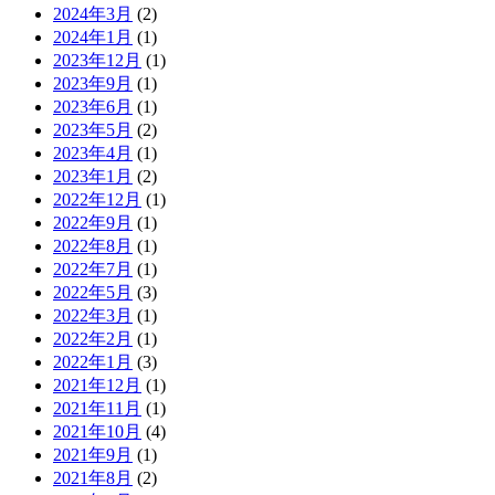
2024年3月
(2)
2024年1月
(1)
2023年12月
(1)
2023年9月
(1)
2023年6月
(1)
2023年5月
(2)
2023年4月
(1)
2023年1月
(2)
2022年12月
(1)
2022年9月
(1)
2022年8月
(1)
2022年7月
(1)
2022年5月
(3)
2022年3月
(1)
2022年2月
(1)
2022年1月
(3)
2021年12月
(1)
2021年11月
(1)
2021年10月
(4)
2021年9月
(1)
2021年8月
(2)