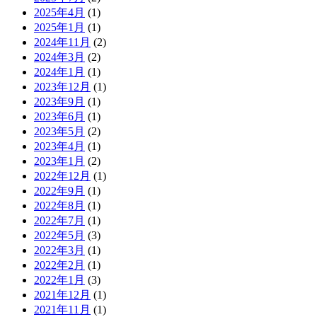
2025年4月
(1)
2025年1月
(1)
2024年11月
(2)
2024年3月
(2)
2024年1月
(1)
2023年12月
(1)
2023年9月
(1)
2023年6月
(1)
2023年5月
(2)
2023年4月
(1)
2023年1月
(2)
2022年12月
(1)
2022年9月
(1)
2022年8月
(1)
2022年7月
(1)
2022年5月
(3)
2022年3月
(1)
2022年2月
(1)
2022年1月
(3)
2021年12月
(1)
2021年11月
(1)