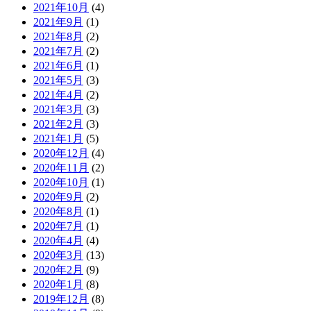
2021年10月
(4)
2021年9月
(1)
2021年8月
(2)
2021年7月
(2)
2021年6月
(1)
2021年5月
(3)
2021年4月
(2)
2021年3月
(3)
2021年2月
(3)
2021年1月
(5)
2020年12月
(4)
2020年11月
(2)
2020年10月
(1)
2020年9月
(2)
2020年8月
(1)
2020年7月
(1)
2020年4月
(4)
2020年3月
(13)
2020年2月
(9)
2020年1月
(8)
2019年12月
(8)