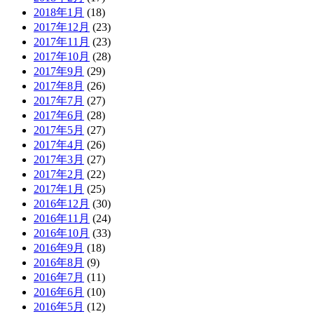
2018年1月
(18)
2017年12月
(23)
2017年11月
(23)
2017年10月
(28)
2017年9月
(29)
2017年8月
(26)
2017年7月
(27)
2017年6月
(28)
2017年5月
(27)
2017年4月
(26)
2017年3月
(27)
2017年2月
(22)
2017年1月
(25)
2016年12月
(30)
2016年11月
(24)
2016年10月
(33)
2016年9月
(18)
2016年8月
(9)
2016年7月
(11)
2016年6月
(10)
2016年5月
(12)