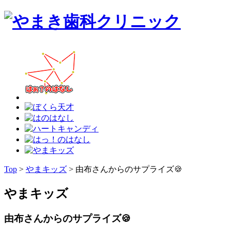
Top
>
やまキッズ
>
由布さんからのサプライズ🍪
やまキッズ
由布さんからのサプライズ🍪