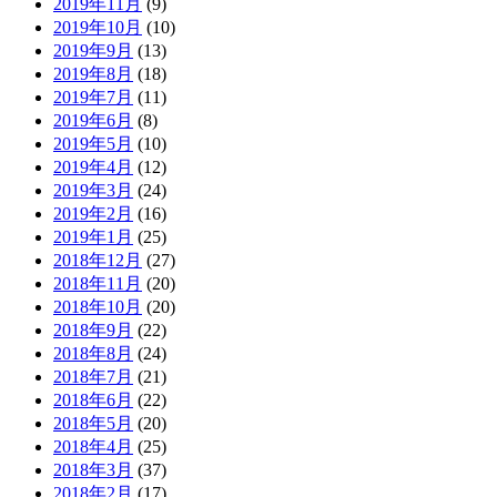
2019年11月
(9)
2019年10月
(10)
2019年9月
(13)
2019年8月
(18)
2019年7月
(11)
2019年6月
(8)
2019年5月
(10)
2019年4月
(12)
2019年3月
(24)
2019年2月
(16)
2019年1月
(25)
2018年12月
(27)
2018年11月
(20)
2018年10月
(20)
2018年9月
(22)
2018年8月
(24)
2018年7月
(21)
2018年6月
(22)
2018年5月
(20)
2018年4月
(25)
2018年3月
(37)
2018年2月
(17)