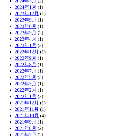
2024年3月
(2)
2024年1月
(1)
2023年12月
(1)
2023年9月
(1)
2023年6月
(1)
2023年5月
(2)
2023年4月
(1)
2023年1月
(2)
2022年12月
(1)
2022年9月
(1)
2022年8月
(1)
2022年7月
(1)
2022年5月
(3)
2022年3月
(1)
2022年2月
(1)
2022年1月
(3)
2021年12月
(1)
2021年11月
(1)
2021年10月
(4)
2021年9月
(1)
2021年8月
(2)
2021年7月
(2)