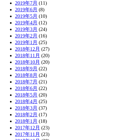
2019年7月
(11)
2019年6月
(8)
2019年5月
(10)
2019年4月
(12)
2019年3月
(24)
2019年2月
(16)
2019年1月
(25)
2018年12月
(27)
2018年11月
(20)
2018年10月
(20)
2018年9月
(22)
2018年8月
(24)
2018年7月
(21)
2018年6月
(22)
2018年5月
(20)
2018年4月
(25)
2018年3月
(37)
2018年2月
(17)
2018年1月
(18)
2017年12月
(23)
2017年11月
(23)