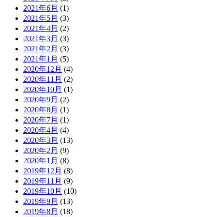
2021年6月
(1)
2021年5月
(3)
2021年4月
(2)
2021年3月
(3)
2021年2月
(3)
2021年1月
(5)
2020年12月
(4)
2020年11月
(2)
2020年10月
(1)
2020年9月
(2)
2020年8月
(1)
2020年7月
(1)
2020年4月
(4)
2020年3月
(13)
2020年2月
(9)
2020年1月
(8)
2019年12月
(8)
2019年11月
(9)
2019年10月
(10)
2019年9月
(13)
2019年8月
(18)