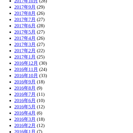
2017年10月
(28)
2017年9月
(29)
2017年8月
(26)
2017年7月
(27)
2017年6月
(28)
2017年5月
(27)
2017年4月
(26)
2017年3月
(27)
2017年2月
(22)
2017年1月
(25)
2016年12月
(30)
2016年11月
(24)
2016年10月
(33)
2016年9月
(18)
2016年8月
(9)
2016年7月
(11)
2016年6月
(10)
2016年5月
(12)
2016年4月
(6)
2016年3月
(18)
2016年2月
(12)
2016年1月
(7)