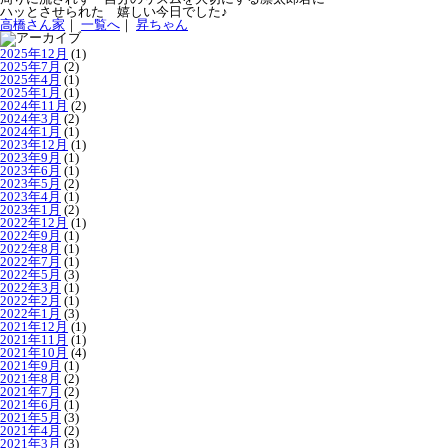
ハッとさせられた 嬉しい今日でした♪
高橋さん家
｜
一覧へ
｜
昇ちゃん
2025年12月
(1)
2025年7月
(2)
2025年4月
(1)
2025年1月
(1)
2024年11月
(2)
2024年3月
(2)
2024年1月
(1)
2023年12月
(1)
2023年9月
(1)
2023年6月
(1)
2023年5月
(2)
2023年4月
(1)
2023年1月
(2)
2022年12月
(1)
2022年9月
(1)
2022年8月
(1)
2022年7月
(1)
2022年5月
(3)
2022年3月
(1)
2022年2月
(1)
2022年1月
(3)
2021年12月
(1)
2021年11月
(1)
2021年10月
(4)
2021年9月
(1)
2021年8月
(2)
2021年7月
(2)
2021年6月
(1)
2021年5月
(3)
2021年4月
(2)
2021年3月
(3)