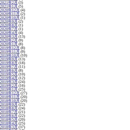
2021年2月
(3)
2021年1月
(5)
2020年12月
(4)
2020年11月
(2)
2020年10月
(1)
2020年9月
(2)
2020年8月
(1)
2020年7月
(1)
2020年4月
(4)
2020年3月
(13)
2020年2月
(9)
2020年1月
(8)
2019年12月
(8)
2019年11月
(9)
2019年10月
(10)
2019年9月
(13)
2019年8月
(18)
2019年7月
(11)
2019年6月
(8)
2019年5月
(10)
2019年4月
(12)
2019年3月
(24)
2019年2月
(16)
2019年1月
(25)
2018年12月
(27)
2018年11月
(20)
2018年10月
(20)
2018年9月
(22)
2018年8月
(24)
2018年7月
(21)
2018年6月
(22)
2018年5月
(20)
2018年4月
(25)
2018年3月
(37)