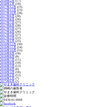
2018年2月
(17)
2018年1月
(18)
2017年12月
(23)
2017年11月
(23)
2017年10月
(28)
2017年9月
(29)
2017年8月
(26)
2017年7月
(27)
2017年6月
(28)
2017年5月
(27)
2017年4月
(26)
2017年3月
(27)
2017年2月
(22)
2017年1月
(25)
2016年12月
(30)
2016年11月
(24)
2016年10月
(33)
2016年9月
(18)
2016年8月
(9)
2016年7月
(11)
2016年6月
(10)
2016年5月
(12)
2016年4月
(6)
2016年3月
(18)
2016年2月
(12)
2016年1月
(7)
2015年6月
(2)