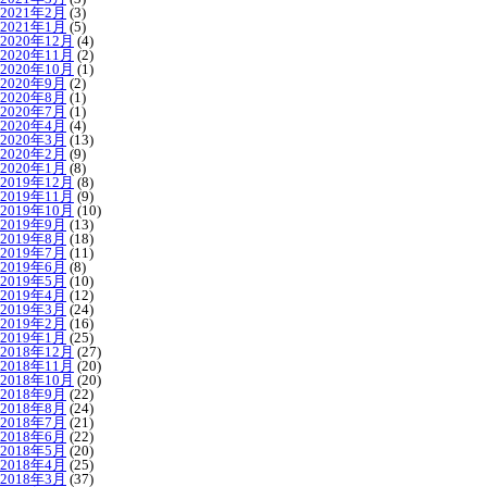
2021年2月
(3)
2021年1月
(5)
2020年12月
(4)
2020年11月
(2)
2020年10月
(1)
2020年9月
(2)
2020年8月
(1)
2020年7月
(1)
2020年4月
(4)
2020年3月
(13)
2020年2月
(9)
2020年1月
(8)
2019年12月
(8)
2019年11月
(9)
2019年10月
(10)
2019年9月
(13)
2019年8月
(18)
2019年7月
(11)
2019年6月
(8)
2019年5月
(10)
2019年4月
(12)
2019年3月
(24)
2019年2月
(16)
2019年1月
(25)
2018年12月
(27)
2018年11月
(20)
2018年10月
(20)
2018年9月
(22)
2018年8月
(24)
2018年7月
(21)
2018年6月
(22)
2018年5月
(20)
2018年4月
(25)
2018年3月
(37)