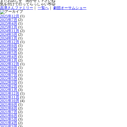
またお話しを 聞かせて下さいね
気を付けて行ってらっしゃい👋😃
高津さんファミリー
｜
一覧へ
｜
劇団オーサムショー
2025年12月
(1)
2025年7月
(2)
2025年4月
(1)
2025年1月
(1)
2024年11月
(2)
2024年3月
(2)
2024年1月
(1)
2023年12月
(1)
2023年9月
(1)
2023年6月
(1)
2023年5月
(2)
2023年4月
(1)
2023年1月
(2)
2022年12月
(1)
2022年9月
(1)
2022年8月
(1)
2022年7月
(1)
2022年5月
(3)
2022年3月
(1)
2022年2月
(1)
2022年1月
(3)
2021年12月
(1)
2021年11月
(1)
2021年10月
(4)
2021年9月
(1)
2021年8月
(2)
2021年7月
(2)
2021年6月
(1)
2021年5月
(3)
2021年4月
(2)
2021年3月
(3)