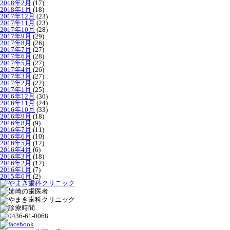
2018年2月
(17)
2018年1月
(18)
2017年12月
(23)
2017年11月
(23)
2017年10月
(28)
2017年9月
(29)
2017年8月
(26)
2017年7月
(27)
2017年6月
(28)
2017年5月
(27)
2017年4月
(26)
2017年3月
(27)
2017年2月
(22)
2017年1月
(25)
2016年12月
(30)
2016年11月
(24)
2016年10月
(33)
2016年9月
(18)
2016年8月
(9)
2016年7月
(11)
2016年6月
(10)
2016年5月
(12)
2016年4月
(6)
2016年3月
(18)
2016年2月
(12)
2016年1月
(7)
2015年6月
(2)