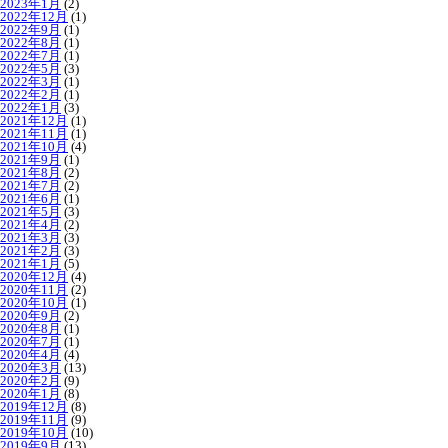
2023年1月
(2)
2022年12月
(1)
2022年9月
(1)
2022年8月
(1)
2022年7月
(1)
2022年5月
(3)
2022年3月
(1)
2022年2月
(1)
2022年1月
(3)
2021年12月
(1)
2021年11月
(1)
2021年10月
(4)
2021年9月
(1)
2021年8月
(2)
2021年7月
(2)
2021年6月
(1)
2021年5月
(3)
2021年4月
(2)
2021年3月
(3)
2021年2月
(3)
2021年1月
(5)
2020年12月
(4)
2020年11月
(2)
2020年10月
(1)
2020年9月
(2)
2020年8月
(1)
2020年7月
(1)
2020年4月
(4)
2020年3月
(13)
2020年2月
(9)
2020年1月
(8)
2019年12月
(8)
2019年11月
(9)
2019年10月
(10)
2019年9月
(13)