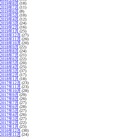
2019年8月
(18)
2019年7月
(11)
2019年6月
(8)
2019年5月
(10)
2019年4月
(12)
2019年3月
(24)
2019年2月
(16)
2019年1月
(25)
2018年12月
(27)
2018年11月
(20)
2018年10月
(20)
2018年9月
(22)
2018年8月
(24)
2018年7月
(21)
2018年6月
(22)
2018年5月
(20)
2018年4月
(25)
2018年3月
(37)
2018年2月
(17)
2018年1月
(18)
2017年12月
(23)
2017年11月
(23)
2017年10月
(28)
2017年9月
(29)
2017年8月
(26)
2017年7月
(27)
2017年6月
(28)
2017年5月
(27)
2017年4月
(26)
2017年3月
(27)
2017年2月
(22)
2017年1月
(25)
2016年12月
(30)
2016年11月
(24)