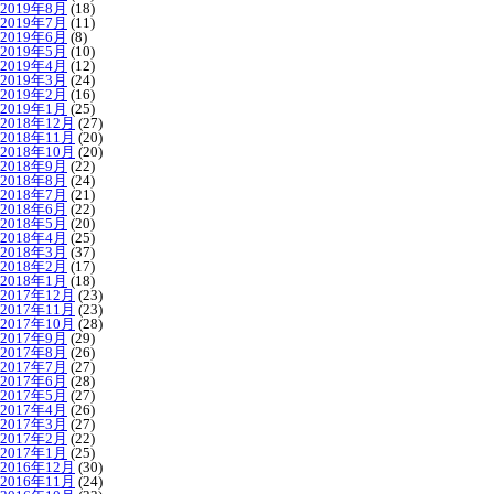
2019年8月
(18)
2019年7月
(11)
2019年6月
(8)
2019年5月
(10)
2019年4月
(12)
2019年3月
(24)
2019年2月
(16)
2019年1月
(25)
2018年12月
(27)
2018年11月
(20)
2018年10月
(20)
2018年9月
(22)
2018年8月
(24)
2018年7月
(21)
2018年6月
(22)
2018年5月
(20)
2018年4月
(25)
2018年3月
(37)
2018年2月
(17)
2018年1月
(18)
2017年12月
(23)
2017年11月
(23)
2017年10月
(28)
2017年9月
(29)
2017年8月
(26)
2017年7月
(27)
2017年6月
(28)
2017年5月
(27)
2017年4月
(26)
2017年3月
(27)
2017年2月
(22)
2017年1月
(25)
2016年12月
(30)
2016年11月
(24)