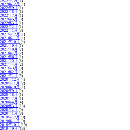
2023年1月
(2)
2022年12月
(1)
2022年9月
(1)
2022年8月
(1)
2022年7月
(1)
2022年5月
(3)
2022年3月
(1)
2022年2月
(1)
2022年1月
(3)
2021年12月
(1)
2021年11月
(1)
2021年10月
(4)
2021年9月
(1)
2021年8月
(2)
2021年7月
(2)
2021年6月
(1)
2021年5月
(3)
2021年4月
(2)
2021年3月
(3)
2021年2月
(3)
2021年1月
(5)
2020年12月
(4)
2020年11月
(2)
2020年10月
(1)
2020年9月
(2)
2020年8月
(1)
2020年7月
(1)
2020年4月
(4)
2020年3月
(13)
2020年2月
(9)
2020年1月
(8)
2019年12月
(8)
2019年11月
(9)
2019年10月
(10)
2019年9月
(13)