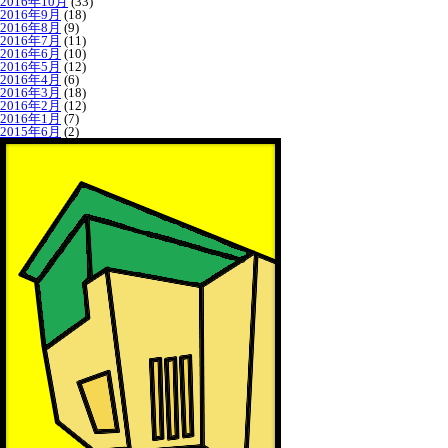
2016年10月
(33)
2016年9月
(18)
2016年8月
(9)
2016年7月
(11)
2016年6月
(10)
2016年5月
(12)
2016年4月
(6)
2016年3月
(18)
2016年2月
(12)
2016年1月
(7)
2015年6月
(2)