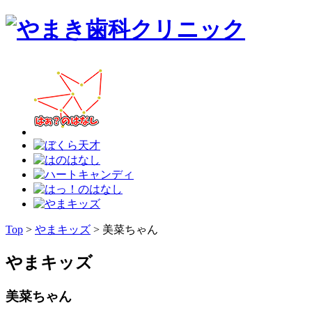
Top
>
やまキッズ
>
美菜ちゃん
やまキッズ
美菜ちゃん