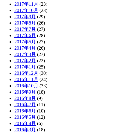
2017年11月
(23)
2017年10月
(28)
2017年9月
(29)
2017年8月
(26)
2017年7月
(27)
2017年6月
(28)
2017年5月
(27)
2017年4月
(26)
2017年3月
(27)
2017年2月
(22)
2017年1月
(25)
2016年12月
(30)
2016年11月
(24)
2016年10月
(33)
2016年9月
(18)
2016年8月
(9)
2016年7月
(11)
2016年6月
(10)
2016年5月
(12)
2016年4月
(6)
2016年3月
(18)