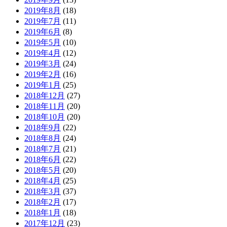
2019年8月
(18)
2019年7月
(11)
2019年6月
(8)
2019年5月
(10)
2019年4月
(12)
2019年3月
(24)
2019年2月
(16)
2019年1月
(25)
2018年12月
(27)
2018年11月
(20)
2018年10月
(20)
2018年9月
(22)
2018年8月
(24)
2018年7月
(21)
2018年6月
(22)
2018年5月
(20)
2018年4月
(25)
2018年3月
(37)
2018年2月
(17)
2018年1月
(18)
2017年12月
(23)