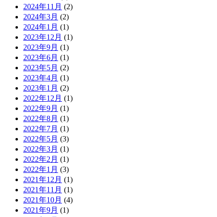
2024年11月
(2)
2024年3月
(2)
2024年1月
(1)
2023年12月
(1)
2023年9月
(1)
2023年6月
(1)
2023年5月
(2)
2023年4月
(1)
2023年1月
(2)
2022年12月
(1)
2022年9月
(1)
2022年8月
(1)
2022年7月
(1)
2022年5月
(3)
2022年3月
(1)
2022年2月
(1)
2022年1月
(3)
2021年12月
(1)
2021年11月
(1)
2021年10月
(4)
2021年9月
(1)