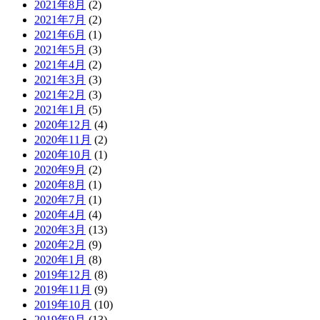
2021年8月
(2)
2021年7月
(2)
2021年6月
(1)
2021年5月
(3)
2021年4月
(2)
2021年3月
(3)
2021年2月
(3)
2021年1月
(5)
2020年12月
(4)
2020年11月
(2)
2020年10月
(1)
2020年9月
(2)
2020年8月
(1)
2020年7月
(1)
2020年4月
(4)
2020年3月
(13)
2020年2月
(9)
2020年1月
(8)
2019年12月
(8)
2019年11月
(9)
2019年10月
(10)
2019年9月
(13)