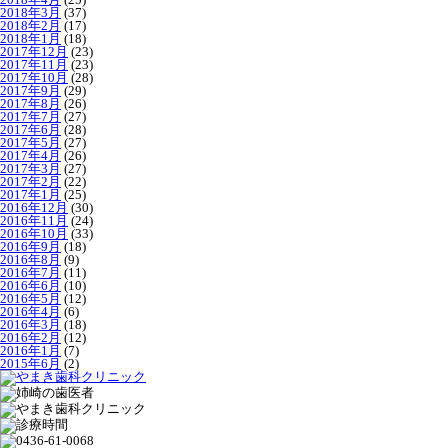
2018年3月
(37)
2018年2月
(17)
2018年1月
(18)
2017年12月
(23)
2017年11月
(23)
2017年10月
(28)
2017年9月
(29)
2017年8月
(26)
2017年7月
(27)
2017年6月
(28)
2017年5月
(27)
2017年4月
(26)
2017年3月
(27)
2017年2月
(22)
2017年1月
(25)
2016年12月
(30)
2016年11月
(24)
2016年10月
(33)
2016年9月
(18)
2016年8月
(9)
2016年7月
(11)
2016年6月
(10)
2016年5月
(12)
2016年4月
(6)
2016年3月
(18)
2016年2月
(12)
2016年1月
(7)
2015年6月
(2)