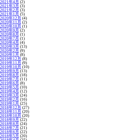
2021年4月
(2)
2021年3月
(3)
2021年2月
(3)
2021年1月
(5)
2020年12月
(4)
2020年11月
(2)
2020年10月
(1)
2020年9月
(2)
2020年8月
(1)
2020年7月
(1)
2020年4月
(4)
2020年3月
(13)
2020年2月
(9)
2020年1月
(8)
2019年12月
(8)
2019年11月
(9)
2019年10月
(10)
2019年9月
(13)
2019年8月
(18)
2019年7月
(11)
2019年6月
(8)
2019年5月
(10)
2019年4月
(12)
2019年3月
(24)
2019年2月
(16)
2019年1月
(25)
2018年12月
(27)
2018年11月
(20)
2018年10月
(20)
2018年9月
(22)
2018年8月
(24)
2018年7月
(21)
2018年6月
(22)
2018年5月
(20)
2018年4月
(25)