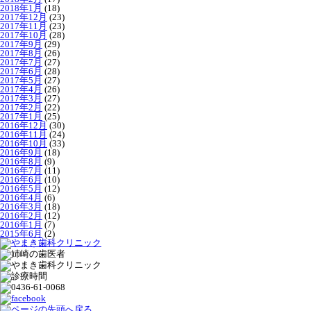
2018年1月
(18)
2017年12月
(23)
2017年11月
(23)
2017年10月
(28)
2017年9月
(29)
2017年8月
(26)
2017年7月
(27)
2017年6月
(28)
2017年5月
(27)
2017年4月
(26)
2017年3月
(27)
2017年2月
(22)
2017年1月
(25)
2016年12月
(30)
2016年11月
(24)
2016年10月
(33)
2016年9月
(18)
2016年8月
(9)
2016年7月
(11)
2016年6月
(10)
2016年5月
(12)
2016年4月
(6)
2016年3月
(18)
2016年2月
(12)
2016年1月
(7)
2015年6月
(2)