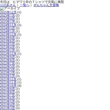
今日は ヒマワリ🌻のＴシャツで元気に来院
りのあさん
｜
一覧へ
｜
ぜんちゃん大冒険
2025年12月
(1)
2025年7月
(2)
2025年4月
(1)
2025年1月
(1)
2024年11月
(2)
2024年3月
(2)
2024年1月
(1)
2023年12月
(1)
2023年9月
(1)
2023年6月
(1)
2023年5月
(2)
2023年4月
(1)
2023年1月
(2)
2022年12月
(1)
2022年9月
(1)
2022年8月
(1)
2022年7月
(1)
2022年5月
(3)
2022年3月
(1)
2022年2月
(1)
2022年1月
(3)
2021年12月
(1)
2021年11月
(1)
2021年10月
(4)
2021年9月
(1)
2021年8月
(2)
2021年7月
(2)
2021年6月
(1)
2021年5月
(3)
2021年4月
(2)
2021年3月
(3)