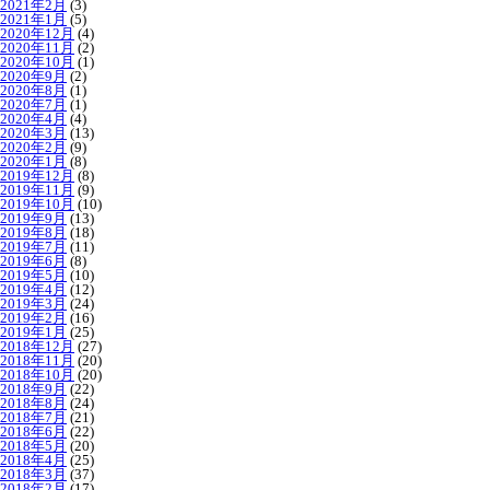
2021年2月
(3)
2021年1月
(5)
2020年12月
(4)
2020年11月
(2)
2020年10月
(1)
2020年9月
(2)
2020年8月
(1)
2020年7月
(1)
2020年4月
(4)
2020年3月
(13)
2020年2月
(9)
2020年1月
(8)
2019年12月
(8)
2019年11月
(9)
2019年10月
(10)
2019年9月
(13)
2019年8月
(18)
2019年7月
(11)
2019年6月
(8)
2019年5月
(10)
2019年4月
(12)
2019年3月
(24)
2019年2月
(16)
2019年1月
(25)
2018年12月
(27)
2018年11月
(20)
2018年10月
(20)
2018年9月
(22)
2018年8月
(24)
2018年7月
(21)
2018年6月
(22)
2018年5月
(20)
2018年4月
(25)
2018年3月
(37)
2018年2月
(17)