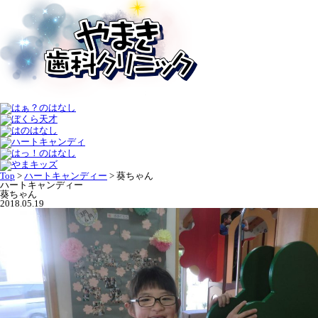
Top
>
ハートキャンディー
>
葵ちゃん
ハートキャンディー
葵ちゃん
2018.05.19