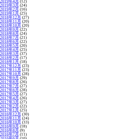
2019年4月
(12)
2019年3月
(24)
2019年2月
(16)
2019年1月
(25)
2018年12月
(27)
2018年11月
(20)
2018年10月
(20)
2018年9月
(22)
2018年8月
(24)
2018年7月
(21)
2018年6月
(22)
2018年5月
(20)
2018年4月
(25)
2018年3月
(37)
2018年2月
(17)
2018年1月
(18)
2017年12月
(23)
2017年11月
(23)
2017年10月
(28)
2017年9月
(29)
2017年8月
(26)
2017年7月
(27)
2017年6月
(28)
2017年5月
(27)
2017年4月
(26)
2017年3月
(27)
2017年2月
(22)
2017年1月
(25)
2016年12月
(30)
2016年11月
(24)
2016年10月
(33)
2016年9月
(18)
2016年8月
(9)
2016年7月
(11)
2016年6月
(10)