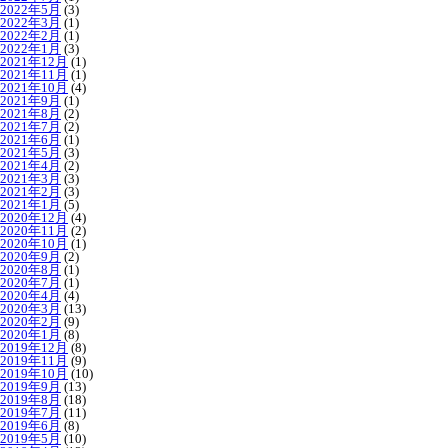
2022年5月
(3)
2022年3月
(1)
2022年2月
(1)
2022年1月
(3)
2021年12月
(1)
2021年11月
(1)
2021年10月
(4)
2021年9月
(1)
2021年8月
(2)
2021年7月
(2)
2021年6月
(1)
2021年5月
(3)
2021年4月
(2)
2021年3月
(3)
2021年2月
(3)
2021年1月
(5)
2020年12月
(4)
2020年11月
(2)
2020年10月
(1)
2020年9月
(2)
2020年8月
(1)
2020年7月
(1)
2020年4月
(4)
2020年3月
(13)
2020年2月
(9)
2020年1月
(8)
2019年12月
(8)
2019年11月
(9)
2019年10月
(10)
2019年9月
(13)
2019年8月
(18)
2019年7月
(11)
2019年6月
(8)
2019年5月
(10)