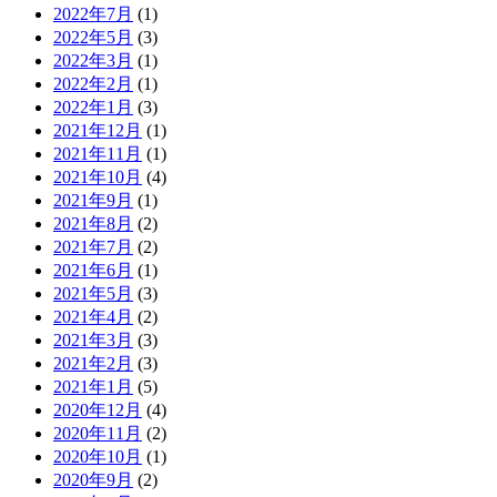
2022年7月
(1)
2022年5月
(3)
2022年3月
(1)
2022年2月
(1)
2022年1月
(3)
2021年12月
(1)
2021年11月
(1)
2021年10月
(4)
2021年9月
(1)
2021年8月
(2)
2021年7月
(2)
2021年6月
(1)
2021年5月
(3)
2021年4月
(2)
2021年3月
(3)
2021年2月
(3)
2021年1月
(5)
2020年12月
(4)
2020年11月
(2)
2020年10月
(1)
2020年9月
(2)