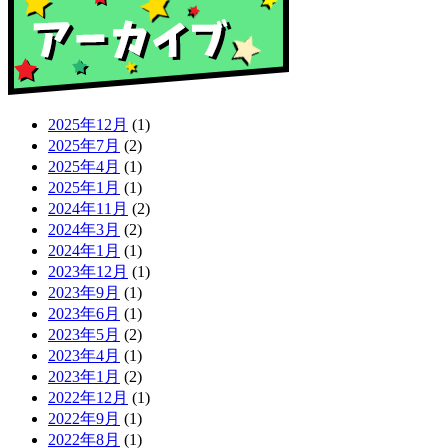
2025年12月
(1)
2025年7月
(2)
2025年4月
(1)
2025年1月
(1)
2024年11月
(2)
2024年3月
(2)
2024年1月
(1)
2023年12月
(1)
2023年9月
(1)
2023年6月
(1)
2023年5月
(2)
2023年4月
(1)
2023年1月
(2)
2022年12月
(1)
2022年9月
(1)
2022年8月
(1)