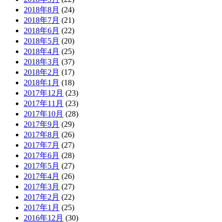
2018年8月
(24)
2018年7月
(21)
2018年6月
(22)
2018年5月
(20)
2018年4月
(25)
2018年3月
(37)
2018年2月
(17)
2018年1月
(18)
2017年12月
(23)
2017年11月
(23)
2017年10月
(28)
2017年9月
(29)
2017年8月
(26)
2017年7月
(27)
2017年6月
(28)
2017年5月
(27)
2017年4月
(26)
2017年3月
(27)
2017年2月
(22)
2017年1月
(25)
2016年12月
(30)