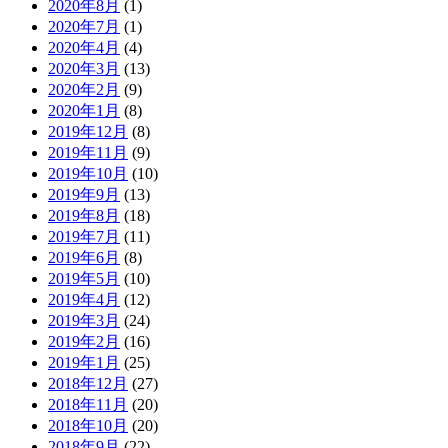
2020年8月
(1)
2020年7月
(1)
2020年4月
(4)
2020年3月
(13)
2020年2月
(9)
2020年1月
(8)
2019年12月
(8)
2019年11月
(9)
2019年10月
(10)
2019年9月
(13)
2019年8月
(18)
2019年7月
(11)
2019年6月
(8)
2019年5月
(10)
2019年4月
(12)
2019年3月
(24)
2019年2月
(16)
2019年1月
(25)
2018年12月
(27)
2018年11月
(20)
2018年10月
(20)
2018年9月
(22)