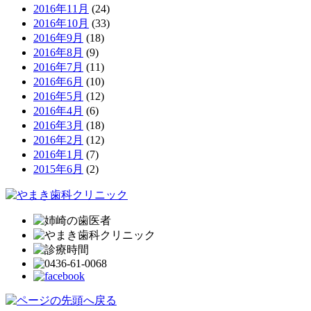
2016年11月
(24)
2016年10月
(33)
2016年9月
(18)
2016年8月
(9)
2016年7月
(11)
2016年6月
(10)
2016年5月
(12)
2016年4月
(6)
2016年3月
(18)
2016年2月
(12)
2016年1月
(7)
2015年6月
(2)