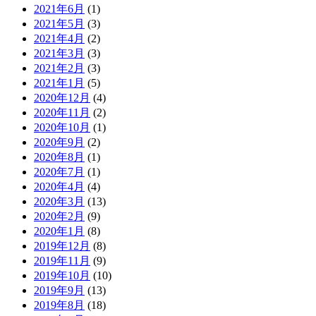
2021年6月
(1)
2021年5月
(3)
2021年4月
(2)
2021年3月
(3)
2021年2月
(3)
2021年1月
(5)
2020年12月
(4)
2020年11月
(2)
2020年10月
(1)
2020年9月
(2)
2020年8月
(1)
2020年7月
(1)
2020年4月
(4)
2020年3月
(13)
2020年2月
(9)
2020年1月
(8)
2019年12月
(8)
2019年11月
(9)
2019年10月
(10)
2019年9月
(13)
2019年8月
(18)