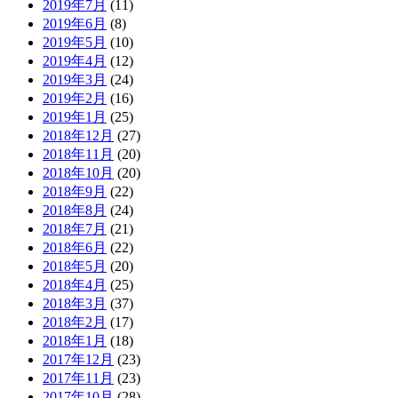
2019年7月
(11)
2019年6月
(8)
2019年5月
(10)
2019年4月
(12)
2019年3月
(24)
2019年2月
(16)
2019年1月
(25)
2018年12月
(27)
2018年11月
(20)
2018年10月
(20)
2018年9月
(22)
2018年8月
(24)
2018年7月
(21)
2018年6月
(22)
2018年5月
(20)
2018年4月
(25)
2018年3月
(37)
2018年2月
(17)
2018年1月
(18)
2017年12月
(23)
2017年11月
(23)
2017年10月
(28)