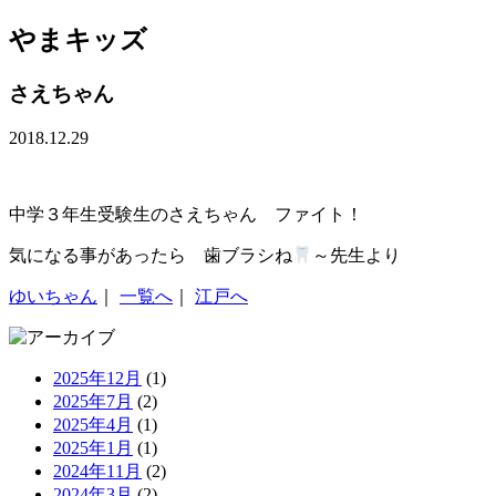
やまキッズ
さえちゃん
2018.12.29
中学３年生受験生のさえちゃん ファイト！
気になる事があったら 歯ブラシね
～先生より
ゆいちゃん
｜
一覧へ
｜
江戸へ
2025年12月
(1)
2025年7月
(2)
2025年4月
(1)
2025年1月
(1)
2024年11月
(2)
2024年3月
(2)