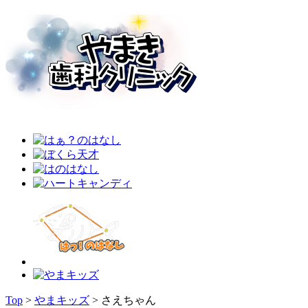
Top
>
やまキッズ
>
さえちゃん