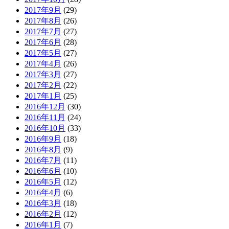
2017年9月
(29)
2017年8月
(26)
2017年7月
(27)
2017年6月
(28)
2017年5月
(27)
2017年4月
(26)
2017年3月
(27)
2017年2月
(22)
2017年1月
(25)
2016年12月
(30)
2016年11月
(24)
2016年10月
(33)
2016年9月
(18)
2016年8月
(9)
2016年7月
(11)
2016年6月
(10)
2016年5月
(12)
2016年4月
(6)
2016年3月
(18)
2016年2月
(12)
2016年1月
(7)