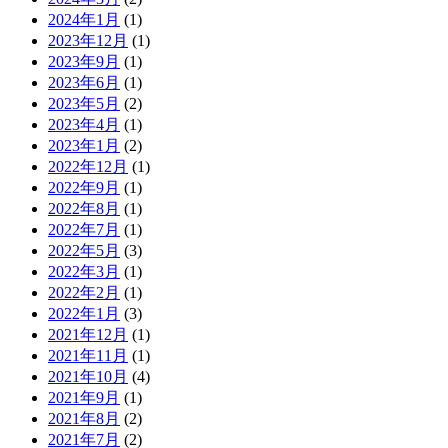
2024年1月
(1)
2023年12月
(1)
2023年9月
(1)
2023年6月
(1)
2023年5月
(2)
2023年4月
(1)
2023年1月
(2)
2022年12月
(1)
2022年9月
(1)
2022年8月
(1)
2022年7月
(1)
2022年5月
(3)
2022年3月
(1)
2022年2月
(1)
2022年1月
(3)
2021年12月
(1)
2021年11月
(1)
2021年10月
(4)
2021年9月
(1)
2021年8月
(2)
2021年7月
(2)