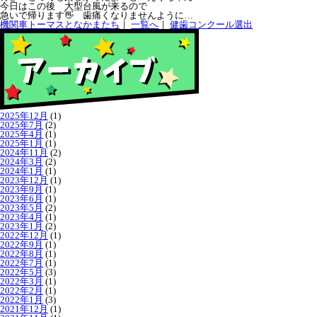
今日はこの後 大型台風が来るので
急いで帰ります👋 歯痛くなりませんように…
機関車トーマスとなかまたち
｜
一覧へ
｜
健歯コンクール選出
2025年12月
(1)
2025年7月
(2)
2025年4月
(1)
2025年1月
(1)
2024年11月
(2)
2024年3月
(2)
2024年1月
(1)
2023年12月
(1)
2023年9月
(1)
2023年6月
(1)
2023年5月
(2)
2023年4月
(1)
2023年1月
(2)
2022年12月
(1)
2022年9月
(1)
2022年8月
(1)
2022年7月
(1)
2022年5月
(3)
2022年3月
(1)
2022年2月
(1)
2022年1月
(3)
2021年12月
(1)