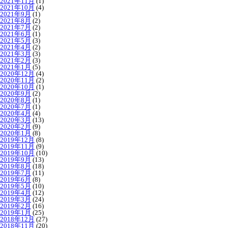
2021年11月
(1)
2021年10月
(4)
2021年9月
(1)
2021年8月
(2)
2021年7月
(2)
2021年6月
(1)
2021年5月
(3)
2021年4月
(2)
2021年3月
(3)
2021年2月
(3)
2021年1月
(5)
2020年12月
(4)
2020年11月
(2)
2020年10月
(1)
2020年9月
(2)
2020年8月
(1)
2020年7月
(1)
2020年4月
(4)
2020年3月
(13)
2020年2月
(9)
2020年1月
(8)
2019年12月
(8)
2019年11月
(9)
2019年10月
(10)
2019年9月
(13)
2019年8月
(18)
2019年7月
(11)
2019年6月
(8)
2019年5月
(10)
2019年4月
(12)
2019年3月
(24)
2019年2月
(16)
2019年1月
(25)
2018年12月
(27)
2018年11月
(20)