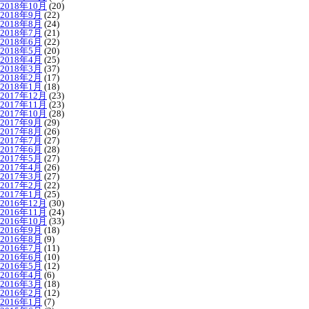
2018年10月
(20)
2018年9月
(22)
2018年8月
(24)
2018年7月
(21)
2018年6月
(22)
2018年5月
(20)
2018年4月
(25)
2018年3月
(37)
2018年2月
(17)
2018年1月
(18)
2017年12月
(23)
2017年11月
(23)
2017年10月
(28)
2017年9月
(29)
2017年8月
(26)
2017年7月
(27)
2017年6月
(28)
2017年5月
(27)
2017年4月
(26)
2017年3月
(27)
2017年2月
(22)
2017年1月
(25)
2016年12月
(30)
2016年11月
(24)
2016年10月
(33)
2016年9月
(18)
2016年8月
(9)
2016年7月
(11)
2016年6月
(10)
2016年5月
(12)
2016年4月
(6)
2016年3月
(18)
2016年2月
(12)
2016年1月
(7)