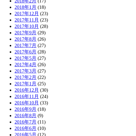
2018年2月
(17)
2018年1月
(18)
2017年12月
(23)
2017年11月
(23)
2017年10月
(28)
2017年9月
(29)
2017年8月
(26)
2017年7月
(27)
2017年6月
(28)
2017年5月
(27)
2017年4月
(26)
2017年3月
(27)
2017年2月
(22)
2017年1月
(25)
2016年12月
(30)
2016年11月
(24)
2016年10月
(33)
2016年9月
(18)
2016年8月
(9)
2016年7月
(11)
2016年6月
(10)
2016年5月
(12)