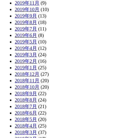
2019年11月
(9)
2019年10月
(10)
2019年9月
(13)
2019年8月
(18)
2019年7月
(11)
2019年6月
(8)
2019年5月
(10)
2019年4月
(12)
2019年3月
(24)
2019年2月
(16)
2019年1月
(25)
2018年12月
(27)
2018年11月
(20)
2018年10月
(20)
2018年9月
(22)
2018年8月
(24)
2018年7月
(21)
2018年6月
(22)
2018年5月
(20)
2018年4月
(25)
2018年3月
(37)