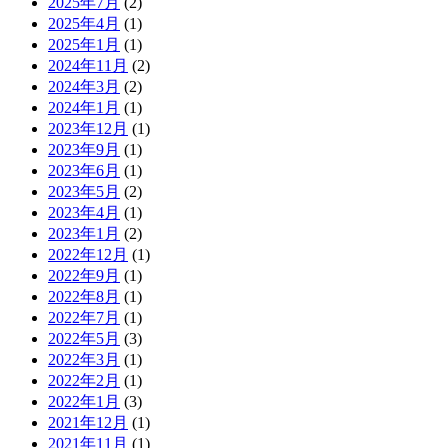
2025年7月
(2)
2025年4月
(1)
2025年1月
(1)
2024年11月
(2)
2024年3月
(2)
2024年1月
(1)
2023年12月
(1)
2023年9月
(1)
2023年6月
(1)
2023年5月
(2)
2023年4月
(1)
2023年1月
(2)
2022年12月
(1)
2022年9月
(1)
2022年8月
(1)
2022年7月
(1)
2022年5月
(3)
2022年3月
(1)
2022年2月
(1)
2022年1月
(3)
2021年12月
(1)
2021年11月
(1)