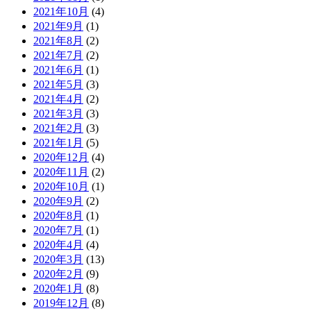
2021年10月
(4)
2021年9月
(1)
2021年8月
(2)
2021年7月
(2)
2021年6月
(1)
2021年5月
(3)
2021年4月
(2)
2021年3月
(3)
2021年2月
(3)
2021年1月
(5)
2020年12月
(4)
2020年11月
(2)
2020年10月
(1)
2020年9月
(2)
2020年8月
(1)
2020年7月
(1)
2020年4月
(4)
2020年3月
(13)
2020年2月
(9)
2020年1月
(8)
2019年12月
(8)