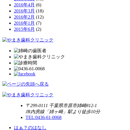
2016年4月
(6)
2016年3月
(18)
2016年2月
(12)
2016年1月
(7)
2015年6月
(2)
〒299-0111 千葉県市原市姉崎812-1
JR内房線「姉ヶ崎」駅より徒歩10分
TEL:0436-61-0068
はぁ？のはなし