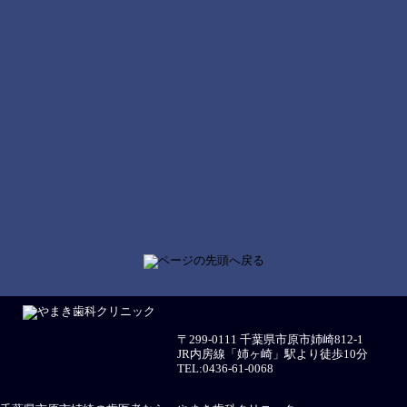
〒299-0111 千葉県市原市姉崎812-1
JR内房線「姉ヶ崎」駅より徒歩10分
TEL:0436-61-0068