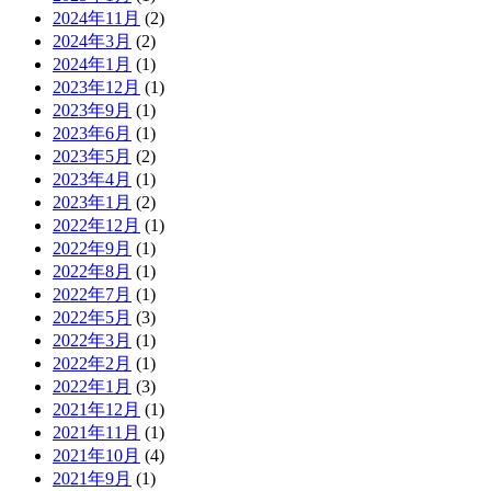
2024年11月
(2)
2024年3月
(2)
2024年1月
(1)
2023年12月
(1)
2023年9月
(1)
2023年6月
(1)
2023年5月
(2)
2023年4月
(1)
2023年1月
(2)
2022年12月
(1)
2022年9月
(1)
2022年8月
(1)
2022年7月
(1)
2022年5月
(3)
2022年3月
(1)
2022年2月
(1)
2022年1月
(3)
2021年12月
(1)
2021年11月
(1)
2021年10月
(4)
2021年9月
(1)