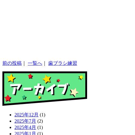
前の投稿
｜
一覧へ
｜
歯ブラシ練習
2025年12月
(1)
2025年7月
(2)
2025年4月
(1)
2025年1月
(1)