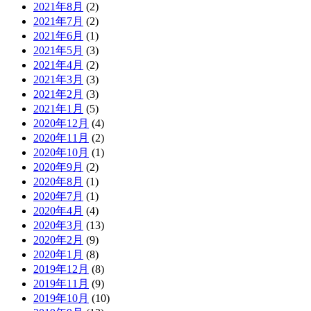
2021年8月
(2)
2021年7月
(2)
2021年6月
(1)
2021年5月
(3)
2021年4月
(2)
2021年3月
(3)
2021年2月
(3)
2021年1月
(5)
2020年12月
(4)
2020年11月
(2)
2020年10月
(1)
2020年9月
(2)
2020年8月
(1)
2020年7月
(1)
2020年4月
(4)
2020年3月
(13)
2020年2月
(9)
2020年1月
(8)
2019年12月
(8)
2019年11月
(9)
2019年10月
(10)