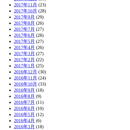
2017年11月
(23)
2017年10月
(28)
2017年9月
(29)
2017年8月
(26)
2017年7月
(27)
2017年6月
(28)
2017年5月
(27)
2017年4月
(26)
2017年3月
(27)
2017年2月
(22)
2017年1月
(25)
2016年12月
(30)
2016年11月
(24)
2016年10月
(33)
2016年9月
(18)
2016年8月
(9)
2016年7月
(11)
2016年6月
(10)
2016年5月
(12)
2016年4月
(6)
2016年3月
(18)