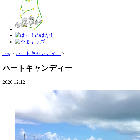
Top
>
ハートキャンディー
>
ハートキャンディー
2020.12.12