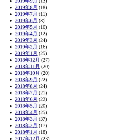
2019年9月
(13)
2019年8月
(18)
2019年7月
(11)
2019年6月
(8)
2019年5月
(10)
2019年4月
(12)
2019年3月
(24)
2019年2月
(16)
2019年1月
(25)
2018年12月
(27)
2018年11月
(20)
2018年10月
(20)
2018年9月
(22)
2018年8月
(24)
2018年7月
(21)
2018年6月
(22)
2018年5月
(20)
2018年4月
(25)
2018年3月
(37)
2018年2月
(17)
2018年1月
(18)
2017年12月
(23)