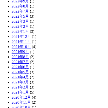
2022年9月
(1)
2022年8月
(1)
2022年7月
(1)
2022年5月
(3)
2022年3月
(1)
2022年2月
(1)
2022年1月
(3)
2021年12月
(1)
2021年11月
(1)
2021年10月
(4)
2021年9月
(1)
2021年8月
(2)
2021年7月
(2)
2021年6月
(1)
2021年5月
(3)
2021年4月
(2)
2021年3月
(3)
2021年2月
(3)
2021年1月
(5)
2020年12月
(4)
2020年11月
(2)
2020年10月
(1)