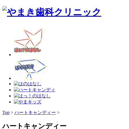
Top
>
ハートキャンディー
>
ハートキャンディー