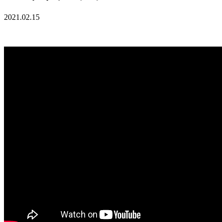
2021.02.15