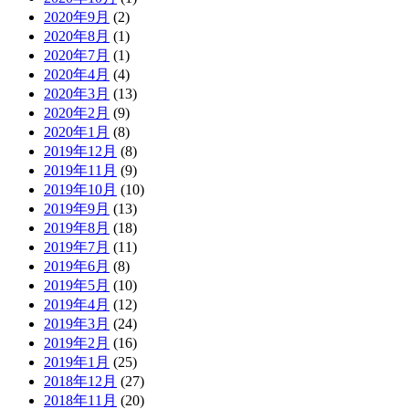
2020年9月
(2)
2020年8月
(1)
2020年7月
(1)
2020年4月
(4)
2020年3月
(13)
2020年2月
(9)
2020年1月
(8)
2019年12月
(8)
2019年11月
(9)
2019年10月
(10)
2019年9月
(13)
2019年8月
(18)
2019年7月
(11)
2019年6月
(8)
2019年5月
(10)
2019年4月
(12)
2019年3月
(24)
2019年2月
(16)
2019年1月
(25)
2018年12月
(27)
2018年11月
(20)