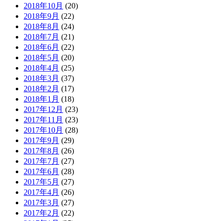
2018年10月
(20)
2018年9月
(22)
2018年8月
(24)
2018年7月
(21)
2018年6月
(22)
2018年5月
(20)
2018年4月
(25)
2018年3月
(37)
2018年2月
(17)
2018年1月
(18)
2017年12月
(23)
2017年11月
(23)
2017年10月
(28)
2017年9月
(29)
2017年8月
(26)
2017年7月
(27)
2017年6月
(28)
2017年5月
(27)
2017年4月
(26)
2017年3月
(27)
2017年2月
(22)