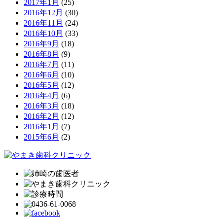
2017年1月
(25)
2016年12月
(30)
2016年11月
(24)
2016年10月
(33)
2016年9月
(18)
2016年8月
(9)
2016年7月
(11)
2016年6月
(10)
2016年5月
(12)
2016年4月
(6)
2016年3月
(18)
2016年2月
(12)
2016年1月
(7)
2015年6月
(2)