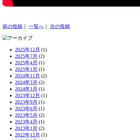
前の投稿
｜
一覧へ
｜
次の投稿
2025年12月
(1)
2025年7月
(2)
2025年4月
(1)
2025年1月
(1)
2024年11月
(2)
2024年3月
(2)
2024年1月
(1)
2023年12月
(1)
2023年9月
(1)
2023年6月
(1)
2023年5月
(2)
2023年4月
(1)
2023年1月
(2)
2022年12月
(1)