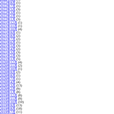
2022年8月
(1)
2022年7月
(1)
2022年5月
(3)
2022年3月
(1)
2022年2月
(1)
2022年1月
(3)
2021年12月
(1)
2021年11月
(1)
2021年10月
(4)
2021年9月
(1)
2021年8月
(2)
2021年7月
(2)
2021年6月
(1)
2021年5月
(3)
2021年4月
(2)
2021年3月
(3)
2021年2月
(3)
2021年1月
(5)
2020年12月
(4)
2020年11月
(2)
2020年10月
(1)
2020年9月
(2)
2020年8月
(1)
2020年7月
(1)
2020年4月
(4)
2020年3月
(13)
2020年2月
(9)
2020年1月
(8)
2019年12月
(8)
2019年11月
(9)
2019年10月
(10)
2019年9月
(13)
2019年8月
(18)
2019年7月
(11)