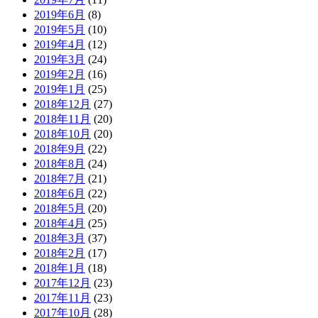
2019年6月
(8)
2019年5月
(10)
2019年4月
(12)
2019年3月
(24)
2019年2月
(16)
2019年1月
(25)
2018年12月
(27)
2018年11月
(20)
2018年10月
(20)
2018年9月
(22)
2018年8月
(24)
2018年7月
(21)
2018年6月
(22)
2018年5月
(20)
2018年4月
(25)
2018年3月
(37)
2018年2月
(17)
2018年1月
(18)
2017年12月
(23)
2017年11月
(23)
2017年10月
(28)