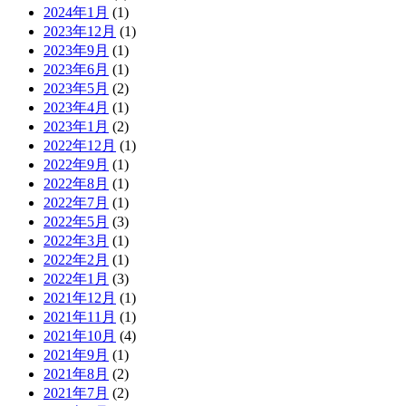
2024年1月
(1)
2023年12月
(1)
2023年9月
(1)
2023年6月
(1)
2023年5月
(2)
2023年4月
(1)
2023年1月
(2)
2022年12月
(1)
2022年9月
(1)
2022年8月
(1)
2022年7月
(1)
2022年5月
(3)
2022年3月
(1)
2022年2月
(1)
2022年1月
(3)
2021年12月
(1)
2021年11月
(1)
2021年10月
(4)
2021年9月
(1)
2021年8月
(2)
2021年7月
(2)