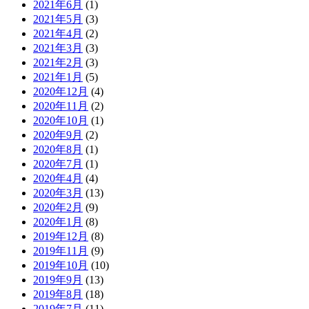
2021年6月
(1)
2021年5月
(3)
2021年4月
(2)
2021年3月
(3)
2021年2月
(3)
2021年1月
(5)
2020年12月
(4)
2020年11月
(2)
2020年10月
(1)
2020年9月
(2)
2020年8月
(1)
2020年7月
(1)
2020年4月
(4)
2020年3月
(13)
2020年2月
(9)
2020年1月
(8)
2019年12月
(8)
2019年11月
(9)
2019年10月
(10)
2019年9月
(13)
2019年8月
(18)
2019年7月
(11)