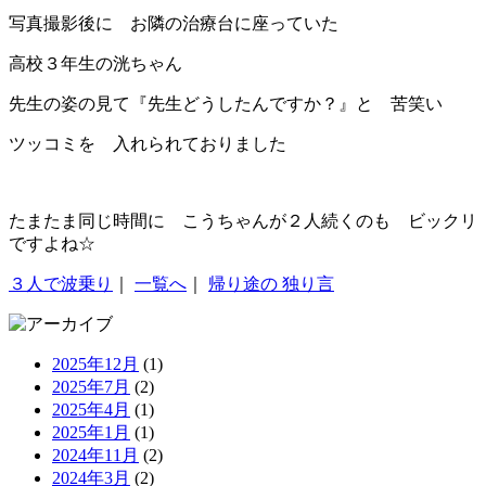
写真撮影後に お隣の治療台に座っていた
高校３年生の洸ちゃん
先生の姿の見て『先生どうしたんですか？』と 苦笑い
ツッコミを 入れられておりました
たまたま同じ時間に こうちゃんが２人続くのも ビックリ
ですよね☆
３人で波乗り
｜
一覧へ
｜
帰り途の 独り言
2025年12月
(1)
2025年7月
(2)
2025年4月
(1)
2025年1月
(1)
2024年11月
(2)
2024年3月
(2)