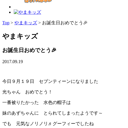
Top
>
やまキッズ
>
お誕生日おめでとう🎉
やまキッズ
お誕生日おめでとう🎉
2017.09.19
今日９月１９日 セブンティーンになりました
光ちゃん おめでとう！
一番被りたかった 水色の帽子は
妹のあずちゃんに とられてしまったようです～
でも 元気なノリノリ♬グーフィーでしたね