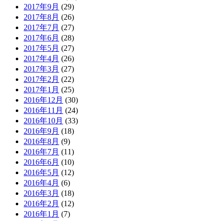
2017年9月
(29)
2017年8月
(26)
2017年7月
(27)
2017年6月
(28)
2017年5月
(27)
2017年4月
(26)
2017年3月
(27)
2017年2月
(22)
2017年1月
(25)
2016年12月
(30)
2016年11月
(24)
2016年10月
(33)
2016年9月
(18)
2016年8月
(9)
2016年7月
(11)
2016年6月
(10)
2016年5月
(12)
2016年4月
(6)
2016年3月
(18)
2016年2月
(12)
2016年1月
(7)