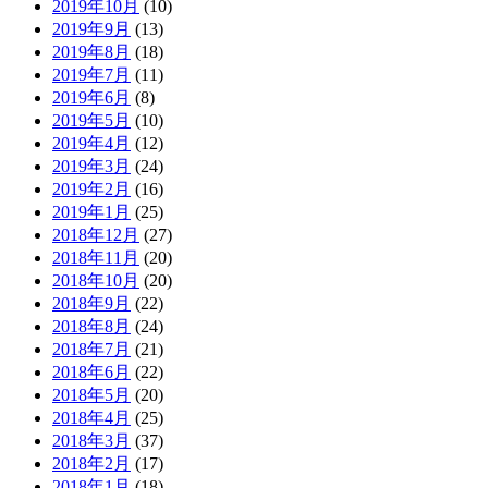
2019年10月
(10)
2019年9月
(13)
2019年8月
(18)
2019年7月
(11)
2019年6月
(8)
2019年5月
(10)
2019年4月
(12)
2019年3月
(24)
2019年2月
(16)
2019年1月
(25)
2018年12月
(27)
2018年11月
(20)
2018年10月
(20)
2018年9月
(22)
2018年8月
(24)
2018年7月
(21)
2018年6月
(22)
2018年5月
(20)
2018年4月
(25)
2018年3月
(37)
2018年2月
(17)
2018年1月
(18)