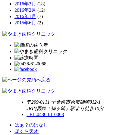
2016年3月
(18)
2016年2月
(12)
2016年1月
(7)
2015年6月
(2)
〒299-0111 千葉県市原市姉崎812-1
JR内房線「姉ヶ崎」駅より徒歩10分
TEL:0436-61-0068
はぁ？のはなし
ぼくら天才