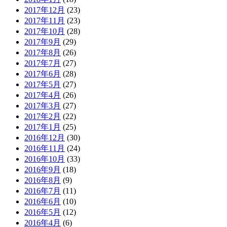
2017年12月
(23)
2017年11月
(23)
2017年10月
(28)
2017年9月
(29)
2017年8月
(26)
2017年7月
(27)
2017年6月
(28)
2017年5月
(27)
2017年4月
(26)
2017年3月
(27)
2017年2月
(22)
2017年1月
(25)
2016年12月
(30)
2016年11月
(24)
2016年10月
(33)
2016年9月
(18)
2016年8月
(9)
2016年7月
(11)
2016年6月
(10)
2016年5月
(12)
2016年4月
(6)