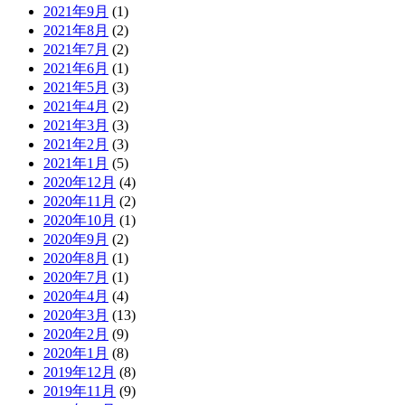
2021年9月
(1)
2021年8月
(2)
2021年7月
(2)
2021年6月
(1)
2021年5月
(3)
2021年4月
(2)
2021年3月
(3)
2021年2月
(3)
2021年1月
(5)
2020年12月
(4)
2020年11月
(2)
2020年10月
(1)
2020年9月
(2)
2020年8月
(1)
2020年7月
(1)
2020年4月
(4)
2020年3月
(13)
2020年2月
(9)
2020年1月
(8)
2019年12月
(8)
2019年11月
(9)