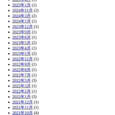
2025年1月
(1)
2024年11月
(2)
2024年3月
(2)
2024年1月
(1)
2023年12月
(1)
2023年9月
(1)
2023年6月
(1)
2023年5月
(2)
2023年4月
(1)
2023年1月
(2)
2022年12月
(1)
2022年9月
(1)
2022年8月
(1)
2022年7月
(1)
2022年5月
(3)
2022年3月
(1)
2022年2月
(1)
2022年1月
(3)
2021年12月
(1)
2021年11月
(1)
2021年10月
(4)