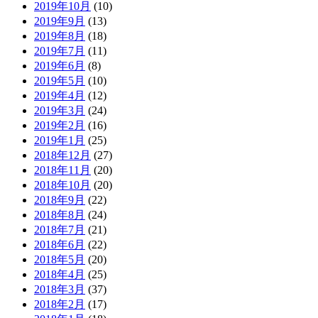
2019年10月
(10)
2019年9月
(13)
2019年8月
(18)
2019年7月
(11)
2019年6月
(8)
2019年5月
(10)
2019年4月
(12)
2019年3月
(24)
2019年2月
(16)
2019年1月
(25)
2018年12月
(27)
2018年11月
(20)
2018年10月
(20)
2018年9月
(22)
2018年8月
(24)
2018年7月
(21)
2018年6月
(22)
2018年5月
(20)
2018年4月
(25)
2018年3月
(37)
2018年2月
(17)