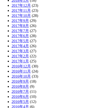
2018年1月
(18)
2017年12月
(23)
2017年11月
(23)
2017年10月
(28)
2017年9月
(29)
2017年8月
(26)
2017年7月
(27)
2017年6月
(28)
2017年5月
(27)
2017年4月
(26)
2017年3月
(27)
2017年2月
(22)
2017年1月
(25)
2016年12月
(30)
2016年11月
(24)
2016年10月
(33)
2016年9月
(18)
2016年8月
(9)
2016年7月
(11)
2016年6月
(10)
2016年5月
(12)
2016年4月
(6)