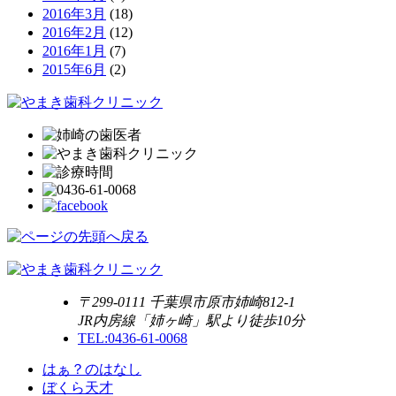
2016年3月
(18)
2016年2月
(12)
2016年1月
(7)
2015年6月
(2)
〒299-0111 千葉県市原市姉崎812-1
JR内房線「姉ヶ崎」駅より徒歩10分
TEL:0436-61-0068
はぁ？のはなし
ぼくら天才