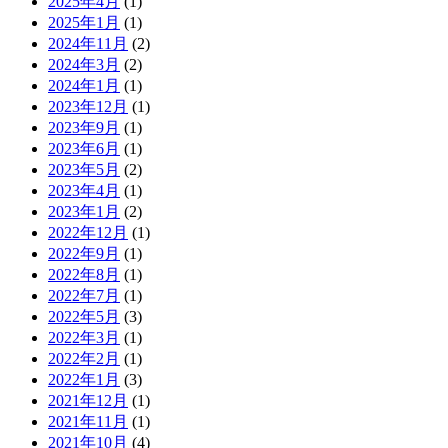
2025年4月
(1)
2025年1月
(1)
2024年11月
(2)
2024年3月
(2)
2024年1月
(1)
2023年12月
(1)
2023年9月
(1)
2023年6月
(1)
2023年5月
(2)
2023年4月
(1)
2023年1月
(2)
2022年12月
(1)
2022年9月
(1)
2022年8月
(1)
2022年7月
(1)
2022年5月
(3)
2022年3月
(1)
2022年2月
(1)
2022年1月
(3)
2021年12月
(1)
2021年11月
(1)
2021年10月
(4)