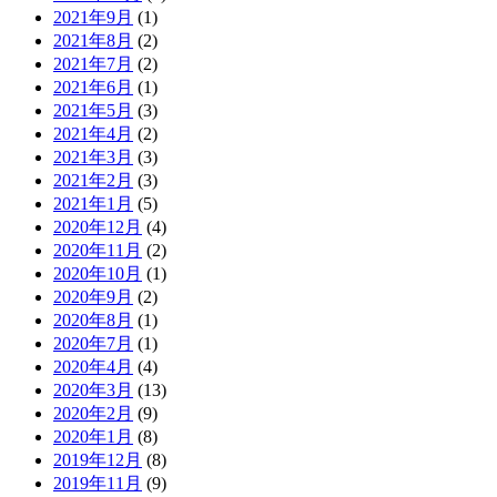
2021年9月
(1)
2021年8月
(2)
2021年7月
(2)
2021年6月
(1)
2021年5月
(3)
2021年4月
(2)
2021年3月
(3)
2021年2月
(3)
2021年1月
(5)
2020年12月
(4)
2020年11月
(2)
2020年10月
(1)
2020年9月
(2)
2020年8月
(1)
2020年7月
(1)
2020年4月
(4)
2020年3月
(13)
2020年2月
(9)
2020年1月
(8)
2019年12月
(8)
2019年11月
(9)