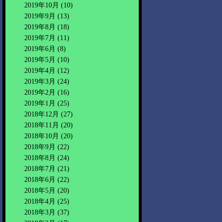
2019年10月
(10)
2019年9月
(13)
2019年8月
(18)
2019年7月
(11)
2019年6月
(8)
2019年5月
(10)
2019年4月
(12)
2019年3月
(24)
2019年2月
(16)
2019年1月
(25)
2018年12月
(27)
2018年11月
(20)
2018年10月
(20)
2018年9月
(22)
2018年8月
(24)
2018年7月
(21)
2018年6月
(22)
2018年5月
(20)
2018年4月
(25)
2018年3月
(37)