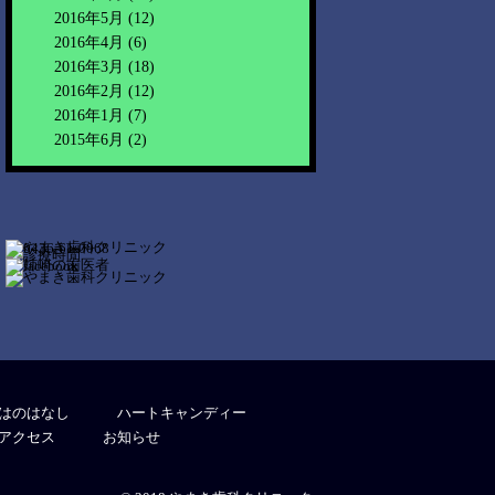
2016年5月
(12)
2016年4月
(6)
2016年3月
(18)
2016年2月
(12)
2016年1月
(7)
2015年6月
(2)
はのはなし
ハートキャンディー
アクセス
お知らせ