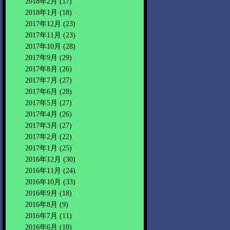
2018年2月
(17)
2018年1月
(18)
2017年12月
(23)
2017年11月
(23)
2017年10月
(28)
2017年9月
(29)
2017年8月
(26)
2017年7月
(27)
2017年6月
(28)
2017年5月
(27)
2017年4月
(26)
2017年3月
(27)
2017年2月
(22)
2017年1月
(25)
2016年12月
(30)
2016年11月
(24)
2016年10月
(33)
2016年9月
(18)
2016年8月
(9)
2016年7月
(11)
2016年6月
(10)