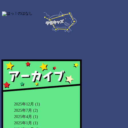
2025年12月
(1)
2025年7月
(2)
2025年4月
(1)
2025年1月
(1)