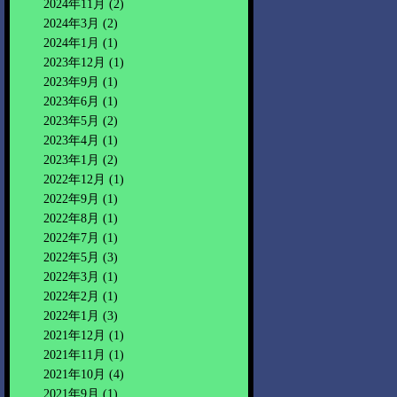
2024年11月
(2)
2024年3月
(2)
2024年1月
(1)
2023年12月
(1)
2023年9月
(1)
2023年6月
(1)
2023年5月
(2)
2023年4月
(1)
2023年1月
(2)
2022年12月
(1)
2022年9月
(1)
2022年8月
(1)
2022年7月
(1)
2022年5月
(3)
2022年3月
(1)
2022年2月
(1)
2022年1月
(3)
2021年12月
(1)
2021年11月
(1)
2021年10月
(4)
2021年9月
(1)