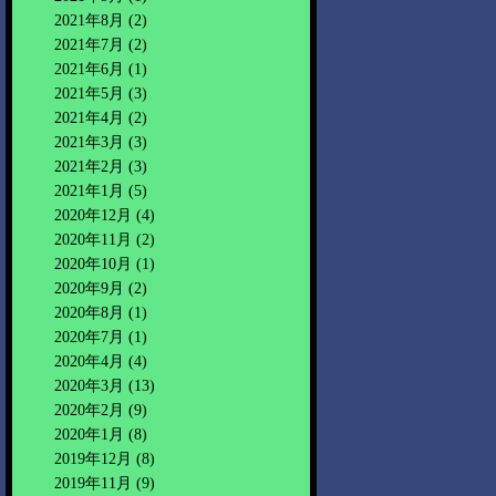
2021年8月
(2)
2021年7月
(2)
2021年6月
(1)
2021年5月
(3)
2021年4月
(2)
2021年3月
(3)
2021年2月
(3)
2021年1月
(5)
2020年12月
(4)
2020年11月
(2)
2020年10月
(1)
2020年9月
(2)
2020年8月
(1)
2020年7月
(1)
2020年4月
(4)
2020年3月
(13)
2020年2月
(9)
2020年1月
(8)
2019年12月
(8)
2019年11月
(9)